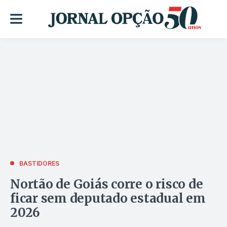
BASTIDORES
Nortão de Goiás corre o risco de
ficar sem deputado estadual em
2026