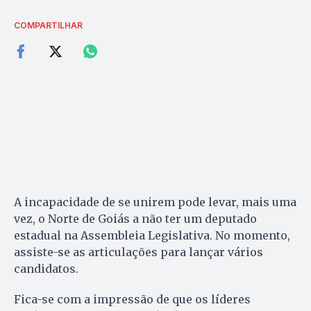
COMPARTILHAR
A incapacidade de se unirem pode levar, mais uma
vez, o Norte de Goiás a não ter um deputado
estadual na Assembleia Legislativa. No momento,
assiste-se as articulações para lançar vários
candidatos.
Fica-se com a impressão de que os líderes