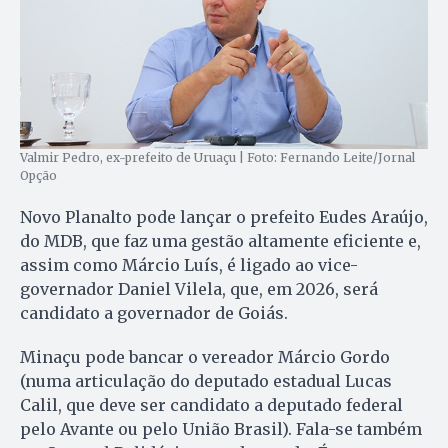
Valmir Pedro, ex-prefeito de Uruaçu | Foto: Fernando Leite/Jornal
Opção
Novo Planalto pode lançar o prefeito Eudes Araújo,
do MDB, que faz uma gestão altamente eficiente e,
assim como Márcio Luís, é ligado ao vice-
governador Daniel Vilela, que, em 2026, será
candidato a governador de Goiás.
Minaçu pode bancar o vereador Márcio Gordo
(numa articulação do deputado estadual Lucas
Calil, que deve ser candidato a deputado federal
pelo Avante ou pelo União Brasil). Fala-se também