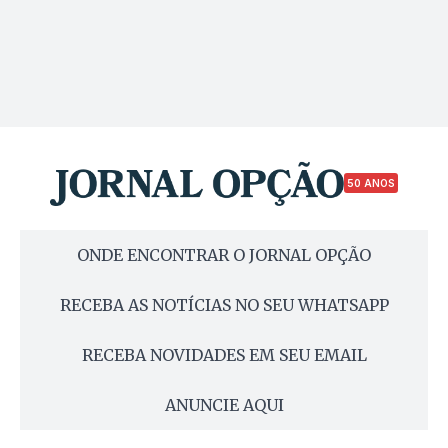
50 ANOS
ONDE ENCONTRAR O JORNAL OPÇÃO
RECEBA AS NOTÍCIAS NO SEU WHATSAPP
RECEBA NOVIDADES EM SEU EMAIL
ANUNCIE AQUI