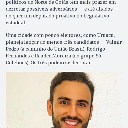
políticos do Norte de Goiás têm mais prazer em
derrotar possíveis adversários — e até aliados —
do quer um deputado proativo no Legislativo
estadual.
Uma cidade com pouco eleitores, como Uruaçu,
planeja lançar ao menos três candidatos — Valmir
Pedro (a caminho do União Brasil), Rodrigo
Fernandes e Reuder Moreira (do grupo Só
Colchões). Os três podem se derrotar.