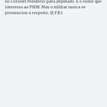
no Coronel Polidório para deputado. É o nome que
interessa ao PSDB. Mas o militar nunca se
pronunciou a respeito. (E.F.B.)