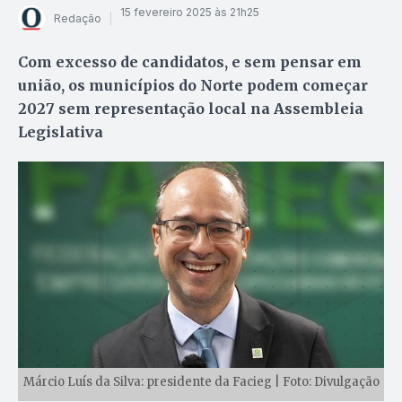
15 fevereiro 2025 às 21h25
Redação
Com excesso de candidatos, e sem pensar em
união, os municípios do Norte podem começar
2027 sem representação local na Assembleia
Legislativa
Márcio Luís da Silva: presidente da Facieg | Foto: Divulgação