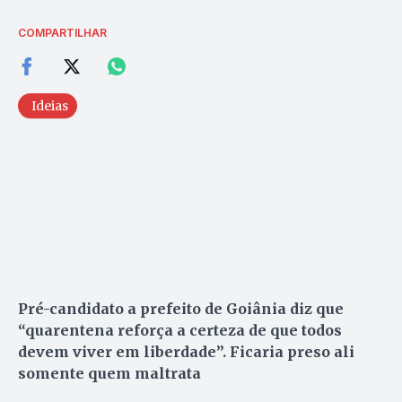
COMPARTILHAR
Ideias
Pré-candidato a prefeito de Goiânia diz que
“quarentena reforça a certeza de que todos
devem viver em liberdade”. Ficaria preso ali
somente quem maltrata