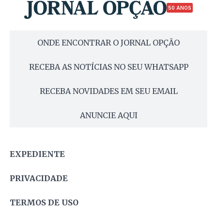
50 ANOS
ONDE ENCONTRAR O JORNAL OPÇÃO
RECEBA AS NOTÍCIAS NO SEU WHATSAPP
RECEBA NOVIDADES EM SEU EMAIL
ANUNCIE AQUI
EXPEDIENTE
PRIVACIDADE
TERMOS DE USO