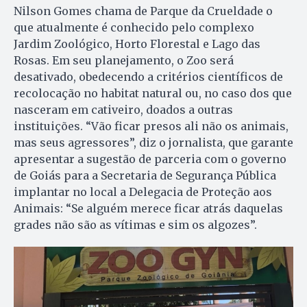
Nilson Gomes chama de Parque da Crueldade o
que atualmente é conhecido pelo complexo
Jardim Zoológico, Horto Florestal e Lago das
Rosas. Em seu planejamento, o Zoo será
desativado, obedecendo a critérios científicos de
recolocação no habitat natural ou, no caso dos que
nasceram em cativeiro, doados a outras
instituições. “Vão ficar presos ali não os animais,
mas seus agressores”, diz o jornalista, que garante
apresentar a sugestão de parceria com o governo
de Goiás para a Secretaria de Segurança Pública
implantar no local a Delegacia de Proteção aos
Animais: “Se alguém merece ficar atrás daquelas
grades não são as vítimas e sim os algozes”.