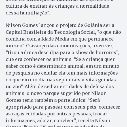
cultura de ensinar às crianças a normalidade
dessa humilhação”.
Nilson Gomes lançou o projeto de Goiânia ser a
Capital Brasileira da Tecnologia Social, “o que não
combina com a Idade Média em que permanece
um zoo”. O avanço das comunicações, a seu ver,
“tirou a única desculpa para o show de horrores”,
que era conhecer os animais. “Se a criança quer
saber como é determinado animal, em um minuto
de pesquisa no celular ela tem mais informações
do que em um dia nas sepulcrais visitas guiadas
no zoo”. Além de sediar entidades de defesa dos
animais, o novo parque sugerido por Nilson
Gomes teria também a parte lúdica: “Será
apropriado para passear com seus pets, conhecer
as raças cuidadas por outras pessoas, trocar
informações, adotar, conviver”, receita Nilson