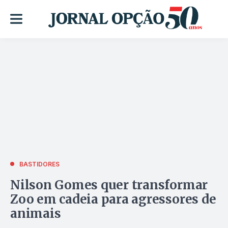
BASTIDORES
Nilson Gomes quer transformar
Zoo em cadeia para agressores de
animais