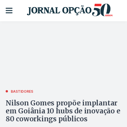
BASTIDORES
Nilson Gomes propõe implantar
em Goiânia 10 hubs de inovação e
80 coworkings públicos