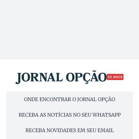
50 ANOS
ONDE ENCONTRAR O JORNAL OPÇÃO
RECEBA AS NOTÍCIAS NO SEU WHATSAPP
RECEBA NOVIDADES EM SEU EMAIL