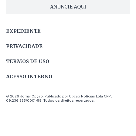
ANUNCIE AQUI
EXPEDIENTE
PRIVACIDADE
TERMOS DE USO
ACESSO INTERNO
© 2026 Jornal Opção. Publicado por Opção Notícias Ltda CNPJ
09.236.355/0001-59. Todos os direitos reservados.