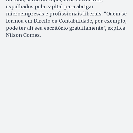
espalhados pela capital para abrigar
microempresas e profissionais liberais. “Quem se
formou em Direito ou Contabilidade, por exemplo,
pode ter ali seu escritório gratuitamente”, explica
Nilson Gomes.