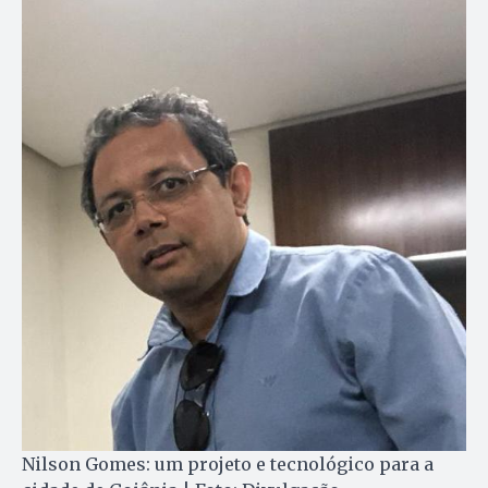
Nilson Gomes: um projeto e tecnológico para a