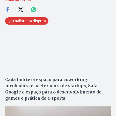
Jornalista na disputa
Cada hub terá espaço para coworking,
incubadora e aceleradora de startups, Sala
Google e espaço para o desenvolvimento de
games e prática de e-sports