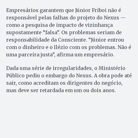
Empresários garantem que Júnior Friboi não é
responsável pelas falhas do projeto do Nexus —
como a pesquisa de impacto de vizinhança
supostamente “falsa”. Os problemas seriam de
responsabilidade da Consciente. “Júnior entrou
com o dinheiro e o Ilézio com os problemas. Não é
uma parceira justa”, afirma um empresário.
Dada uma série de irregularidades, o Ministério
Público pediu o embargo do Nexus. A obra pode até
sair, como acreditam os dirigentes do negócio,
mas deve ser retardada em um ou dois anos.