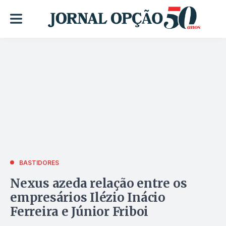
BASTIDORES
Nexus azeda relação entre os
empresários Ilézio Inácio
Ferreira e Júnior Friboi