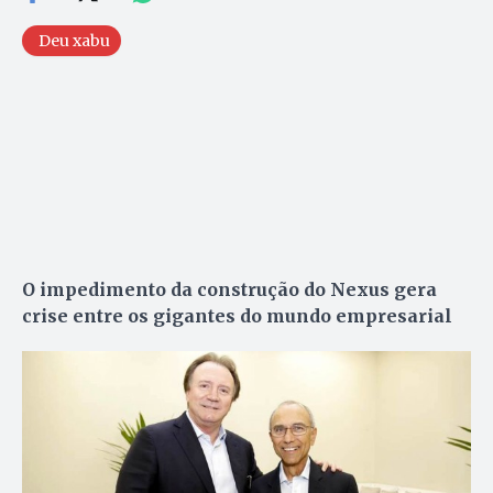
Deu xabu
O impedimento da construção do Nexus gera
crise entre os gigantes do mundo empresarial