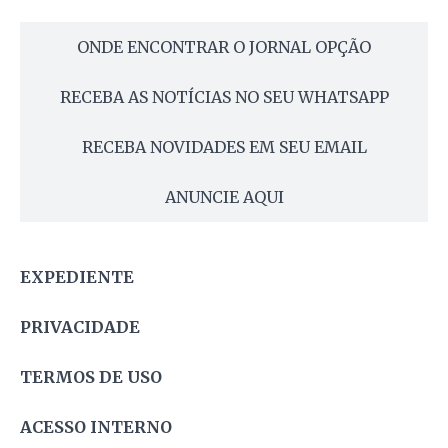
ONDE ENCONTRAR O JORNAL OPÇÃO
RECEBA AS NOTÍCIAS NO SEU WHATSAPP
RECEBA NOVIDADES EM SEU EMAIL
ANUNCIE AQUI
EXPEDIENTE
PRIVACIDADE
TERMOS DE USO
ACESSO INTERNO