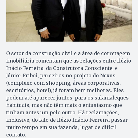
O setor da construção civil e a área de corretagem
imobiliária comentam que as relações entre Ilézio
Inácio Ferreira, da Construtora Consciente, e
Júnior Friboi, parceiros no projeto do Nexus
(complexo com shopping, áreas corporativas,
escritórios, hotel), já foram bem melhores. Eles
podem até aparecer juntos, para os salamaleques
habituais, mas não têm mais o entusiasmo que
tinham antes um pelo outro. Há reclamações,
inclusive, do fato de Ilézio Inácio Ferreira passar
muito tempo em sua fazenda, lugar de difícil
contato.