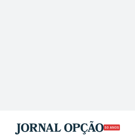
50 ANOS