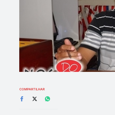
COMPARTILHAR