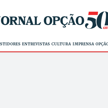
STIDORES
ENTREVISTAS
CULTURA
IMPRENSA
OPÇÃO