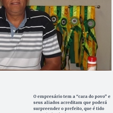
O empresário tem a “cara do povo” e
seus aliados acreditam que poderá
surpreender o prefeito, que é tido