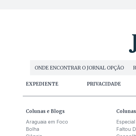
ONDE ENCONTRAR O JORNAL OPÇÃO
R
EXPEDIENTE
PRIVACIDADE
Colunas e Blogs
Colunas
Araguaia em Foco
Especial
Bolha
Faltou D