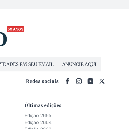
50 ANOS
IDADES EM SEU EMAIL
ANUNCIE AQUI
Redes sociais
Últimas edições
Edição 2665
Edição 2664