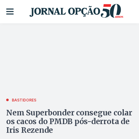
BASTIDORES
Nem Superbonder consegue colar
os cacos do PMDB pós-derrota de
Iris Rezende