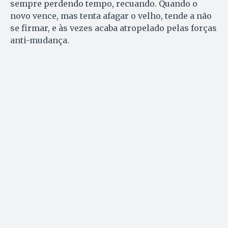
sempre perdendo tempo, recuando. Quando o
novo vence, mas tenta afagar o velho, tende a não
se firmar, e às vezes acaba atropelado pelas forças
anti-mudança.