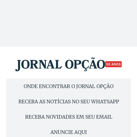
50 ANOS
ONDE ENCONTRAR O JORNAL OPÇÃO
RECEBA AS NOTÍCIAS NO SEU WHATSAPP
RECEBA NOVIDADES EM SEU EMAIL
ANUNCIE AQUI