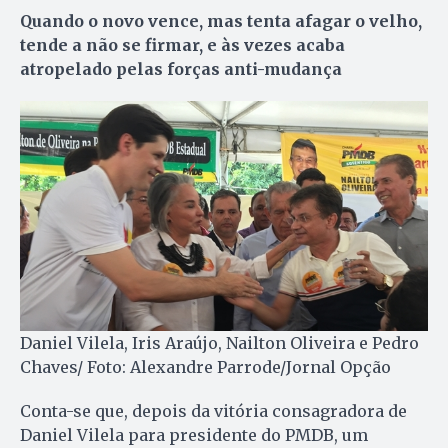
Quando o novo vence, mas tenta afagar o velho,
tende a não se firmar, e às vezes acaba
atropelado pelas forças anti-mudança
Daniel Vilela, Iris Araújo, Nailton Oliveira e Pedro
Chaves/ Foto: Alexandre Parrode/Jornal Opção
Conta-se que, depois da vitória consagradora de
Daniel Vilela para presidente do PMDB, um