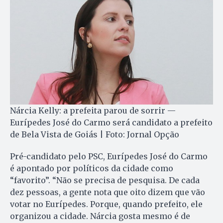
Nárcia Kelly: a prefeita parou de sorrir —
Eurípedes José do Carmo será candidato a prefeito
de Bela Vista de Goiás | Foto: Jornal Opção
Pré-candidato pelo PSC, Eurípedes José do Carmo
é apontado por políticos da cidade como
“favorito”. “Não se precisa de pesquisa. De cada
dez pessoas, a gente nota que oito dizem que vão
votar no Eurípedes. Porque, quando prefeito, ele
organizou a cidade. Nárcia gosta mesmo é de