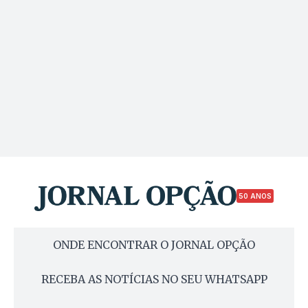
50 ANOS
ONDE ENCONTRAR O JORNAL OPÇÃO
RECEBA AS NOTÍCIAS NO SEU WHATSAPP