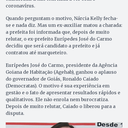
coronavírus.
Quando perguntam o motivo, Nárcia Kelly fecha-
se e nada diz. Mas um ex-auxiliar matou a charada:
a prefeita foi informada que, depois de muito
relutar, o ex-prefeito Eurípedes José do Carmo
decidiu que será candidato a prefeito e já
contratou até marqueteiro.
Eurípedes José do Carmo, presidente da Agência
Goiana de Habitação (Agehab), ganhou o aplauso
do governador de Goiás, Ronaldo Caiado
(Democratas). O motivo é sua experiência em
gestão e o fato de apresentar resultados rápidos e
qualitativos. Ele não enrola nem burocratiza.
Depois de muito relutar, Caiado o liberou para a
disputa.