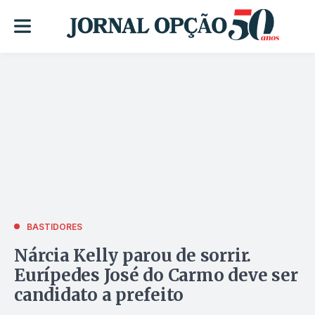
BASTIDORES
Nárcia Kelly parou de sorrir.
Eurípedes José do Carmo deve ser
candidato a prefeito