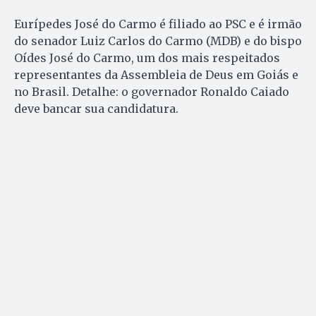
Eurípedes José do Carmo é filiado ao PSC e é irmão
do senador Luiz Carlos do Carmo (MDB) e do bispo
Oídes José do Carmo, um dos mais respeitados
representantes da Assembleia de Deus em Goiás e
no Brasil. Detalhe: o governador Ronaldo Caiado
deve bancar sua candidatura.