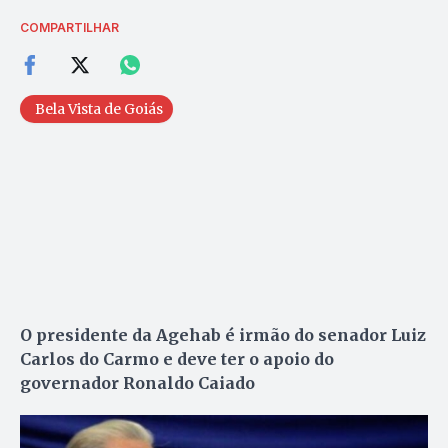
COMPARTILHAR
Bela Vista de Goiás
O presidente da Agehab é irmão do senador Luiz
Carlos do Carmo e deve ter o apoio do
governador Ronaldo Caiado