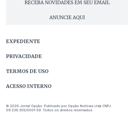
RECEBA NOVIDADES EM SEU EMAIL
ANUNCIE AQUI
EXPEDIENTE
PRIVACIDADE
TERMOS DE USO
ACESSO INTERNO
© 2026 Jornal Opção. Publicado por Opção Notícias Ltda CNPJ
09.236.355/0001-59. Todos os direitos reservados.