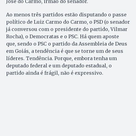
José do Carmo, irmão do senador.
Ao menos três partidos estão disputando o passe
político de Luiz Carmo do Carmo, o PSD (o senador
já conversou com o presidente do partido, Vilmar
Rocha), o Democratas e o PSC. Há quem aposte
que, sendo o PSC o partido da Assembleia de Deus
em Goiás, a tendência é que se torne um de seus
líderes. Tendência. Porque, embora tenha um
deputado federal e um deputado estadual, o
partido ainda é frágil, não é expressivo.