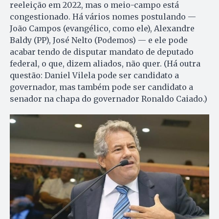
reeleição em 2022, mas o meio-campo está
congestionado. Há vários nomes postulando —
João Campos (evangélico, como ele), Alexandre
Baldy (PP), José Nelto (Podemos) — e ele pode
acabar tendo de disputar mandato de deputado
federal, o que, dizem aliados, não quer. (Há outra
questão: Daniel Vilela pode ser candidato a
governador, mas também pode ser candidato a
senador na chapa do governador Ronaldo Caiado.)