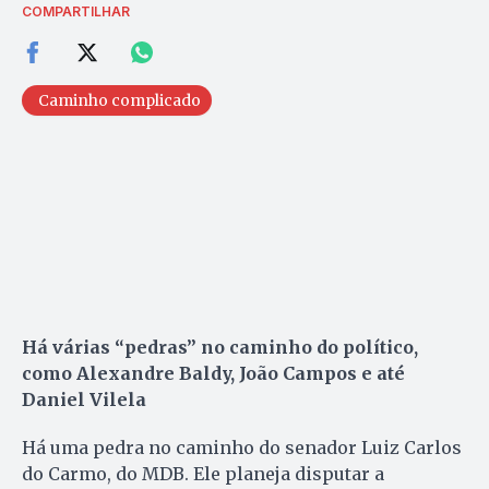
COMPARTILHAR
Caminho complicado
Há várias “pedras” no caminho do político,
como Alexandre Baldy, João Campos e até
Daniel Vilela
Há uma pedra no caminho do senador Luiz Carlos
do Carmo, do MDB. Ele planeja disputar a