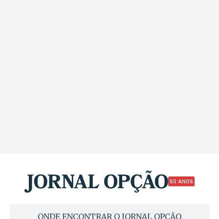
50 ANOS
ONDE ENCONTRAR O JORNAL OPÇÃO