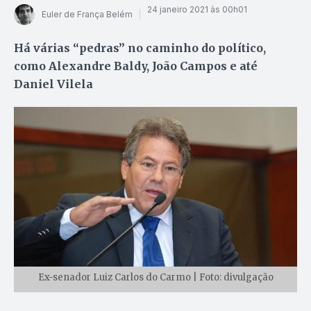
24 janeiro 2021 às 00h01
Euler de França Belém
Há várias “pedras” no caminho do político,
como Alexandre Baldy, João Campos e até
Daniel Vilela
Ex-senador Luiz Carlos do Carmo | Foto: divulgação