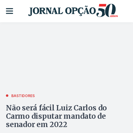
BASTIDORES
Não será fácil Luiz Carlos do
Carmo disputar mandato de
senador em 2022