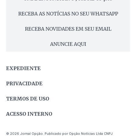
RECEBA AS NOTÍCIAS NO SEU WHATSAPP
RECEBA NOVIDADES EM SEU EMAIL
ANUNCIE AQUI
EXPEDIENTE
PRIVACIDADE
TERMOS DE USO
ACESSO INTERNO
© 2026 Jornal Opção. Publicado por Opção Notícias Ltda CNPJ