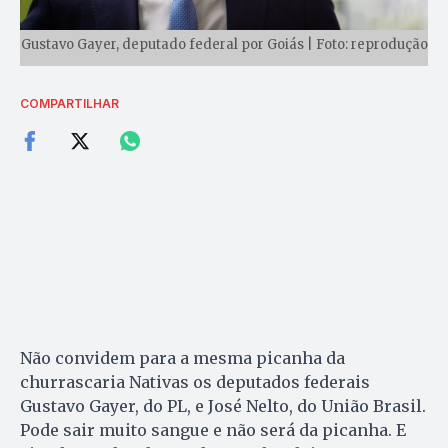
Gustavo Gayer, deputado federal por Goiás | Foto: reprodução
COMPARTILHAR
Não convidem para a mesma picanha da
churrascaria Nativas os deputados federais
Gustavo Gayer, do PL, e José Nelto, do União Brasil.
Pode sair muito sangue e não será da picanha. E