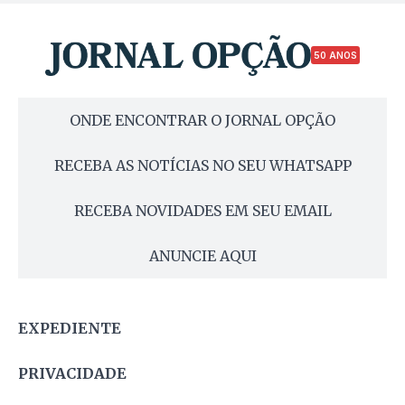
50 ANOS
ONDE ENCONTRAR O JORNAL OPÇÃO
RECEBA AS NOTÍCIAS NO SEU WHATSAPP
RECEBA NOVIDADES EM SEU EMAIL
ANUNCIE AQUI
EXPEDIENTE
PRIVACIDADE