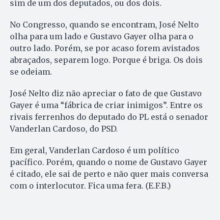
sim de um dos deputados, ou dos dois.
No Congresso, quando se encontram, José Nelto
olha para um lado e Gustavo Gayer olha para o
outro lado. Porém, se por acaso forem avistados
abraçados, separem logo. Porque é briga. Os dois
se odeiam.
José Nelto diz não apreciar o fato de que Gustavo
Gayer é uma “fábrica de criar inimigos”. Entre os
rivais ferrenhos do deputado do PL está o senador
Vanderlan Cardoso, do PSD.
Em geral, Vanderlan Cardoso é um político
pacífico. Porém, quando o nome de Gustavo Gayer
é citado, ele sai de perto e não quer mais conversa
com o interlocutor. Fica uma fera. (E.F.B.)