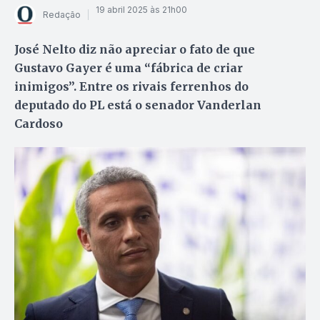
19 abril 2025 às 21h00
Redação
José Nelto diz não apreciar o fato de que
Gustavo Gayer é uma “fábrica de criar
inimigos”. Entre os rivais ferrenhos do
deputado do PL está o senador Vanderlan
Cardoso