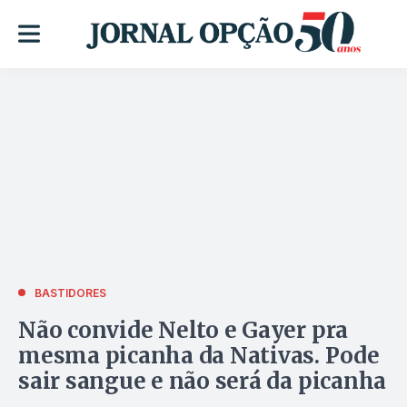
BASTIDORES
Não convide Nelto e Gayer pra
mesma picanha da Nativas. Pode
sair sangue e não será da picanha