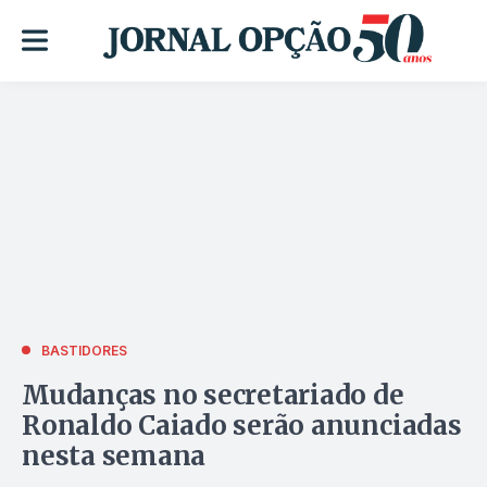
BASTIDORES
Mudanças no secretariado de
Ronaldo Caiado serão anunciadas
nesta semana