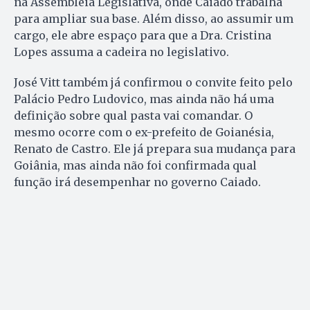
na Assembleia Legislativa, onde Caiado trabalha
para ampliar sua base. Além disso, ao assumir um
cargo, ele abre espaço para que a Dra. Cristina
Lopes assuma a cadeira no legislativo.
José Vitt também já confirmou o convite feito pelo
Palácio Pedro Ludovico, mas ainda não há uma
definição sobre qual pasta vai comandar. O
mesmo ocorre com o ex-prefeito de Goianésia,
Renato de Castro. Ele já prepara sua mudança para
Goiânia, mas ainda não foi confirmada qual
função irá desempenhar no governo Caiado.