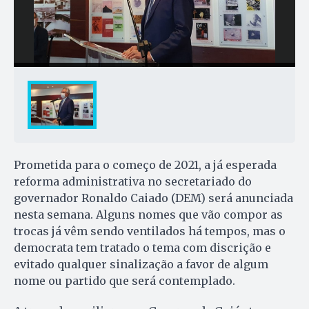
Prometida para o começo de 2021, a já esperada
reforma administrativa no secretariado do
governador Ronaldo Caiado (DEM) será anunciada
nesta semana. Alguns nomes que vão compor as
trocas já vêm sendo ventilados há tempos, mas o
democrata tem tratado o tema com discrição e
evitado qualquer sinalização a favor de algum
nome ou partido que será contemplado.