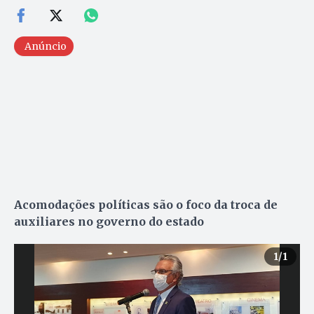
Anúncio
Acomodações políticas são o foco da troca de
auxiliares no governo do estado
1
/1