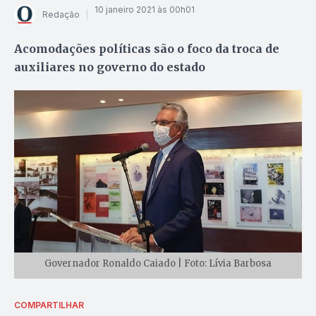
10 janeiro 2021 às 00h01
Redação
Acomodações políticas são o foco da troca de
auxiliares no governo do estado
Governador Ronaldo Caiado | Foto: Lívia Barbosa
COMPARTILHAR