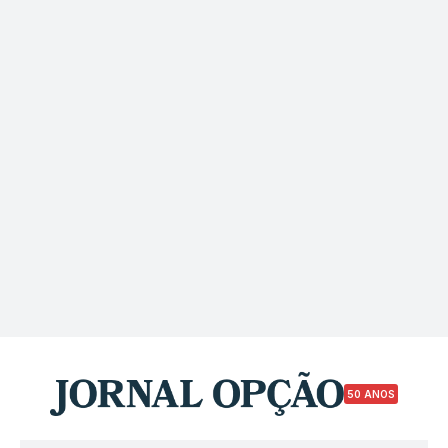
50 ANOS