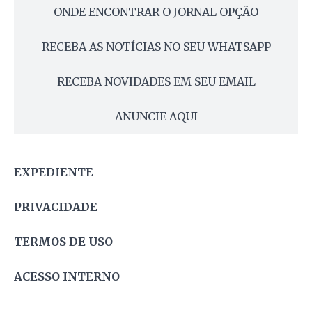
ONDE ENCONTRAR O JORNAL OPÇÃO
RECEBA AS NOTÍCIAS NO SEU WHATSAPP
RECEBA NOVIDADES EM SEU EMAIL
ANUNCIE AQUI
EXPEDIENTE
PRIVACIDADE
TERMOS DE USO
ACESSO INTERNO