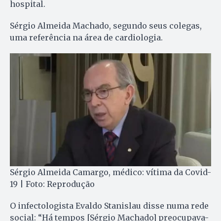
hospital.
Sérgio Almeida Machado, segundo seus colegas,
uma referência na área de cardiologia.
Sérgio Almeida Camargo, médico: vítima da Covid-
19 | Foto: Reprodução
O infectologista Evaldo Stanislau disse numa rede
social: “Há tempos [Sérgio Machado] preocupava-