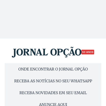
50 ANOS
ONDE ENCONTRAR O JORNAL OPÇÃO
RECEBA AS NOTÍCIAS NO SEU WHATSAPP
RECEBA NOVIDADES EM SEU EMAIL
ANUNCIE AQUI