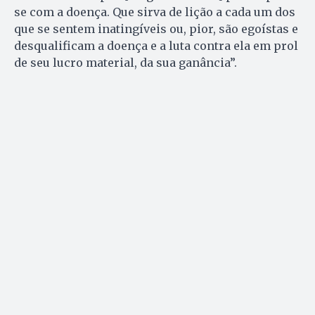
se com a doença. Que sirva de lição a cada um dos
que se sentem inatingíveis ou, pior, são egoístas e
desqualificam a doença e a luta contra ela em prol
de seu lucro material, da sua ganância”.