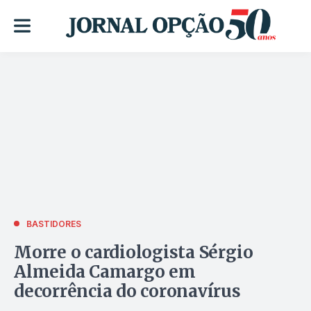
BASTIDORES
Morre o cardiologista Sérgio
Almeida Camargo em
decorrência do coronavírus