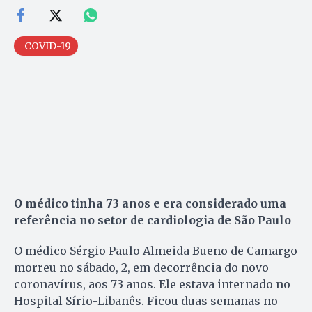
COVID-19
O médico tinha 73 anos e era considerado uma
referência no setor de cardiologia de São Paulo
O médico Sérgio Paulo Almeida Bueno de Camargo
morreu no sábado, 2, em decorrência do novo
coronavírus, aos 73 anos. Ele estava internado no
Hospital Sírio-Libanês. Ficou duas semanas no