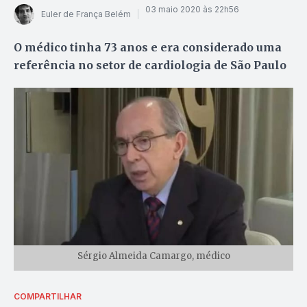
03 maio 2020 às 22h56
Euler de França Belém
O médico tinha 73 anos e era considerado uma
referência no setor de cardiologia de São Paulo
Sérgio Almeida Camargo, médico
COMPARTILHAR