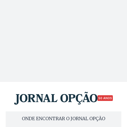
50 ANOS
ONDE ENCONTRAR O JORNAL OPÇÃO