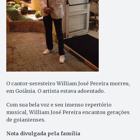
O cantor-seresteiro William José Pereira morreu,
em Goiânia. O artista estava adoentado.
Com sua bela voz e seu imenso repertório
musical, William José Pereira encantou gerações
de goianienses.
Nota divulgada pela família