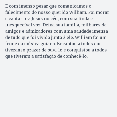
É com imenso pesar que comunicamos o
falecimento do nosso querido William. Foi morar
e cantar pra Jesus no céu, com sua linda e
inesquecível voz. Deixa sua família, milhares de
amigos e admiradores com uma saudade imensa
de tudo que foi vivido junto à ele. William foi um
ícone da música goiana. Encantou a todos que
tiveram o prazer de ouvi-lo e conquistou a todos
que tiveram a satisfação de conhecê-lo.