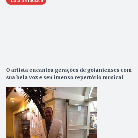
Luta na música
O artista encantou gerações de goianienses com
sua bela voz e seu imenso repertório musical