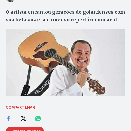
O artista encantou gerações de goianienses com
sua bela voz e seu imenso repertório musical
COMPARTILHAR