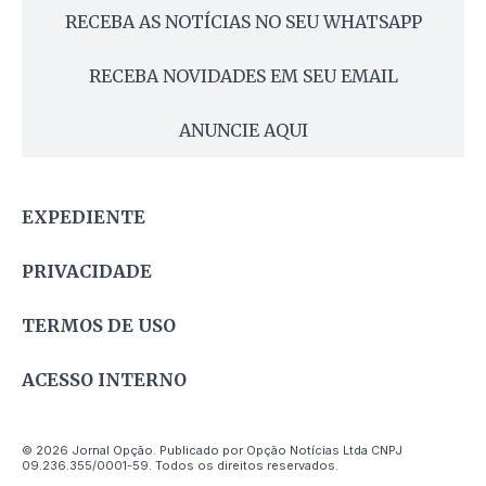
RECEBA AS NOTÍCIAS NO SEU WHATSAPP
RECEBA NOVIDADES EM SEU EMAIL
ANUNCIE AQUI
EXPEDIENTE
PRIVACIDADE
TERMOS DE USO
ACESSO INTERNO
© 2026 Jornal Opção. Publicado por Opção Notícias Ltda CNPJ
09.236.355/0001-59. Todos os direitos reservados.