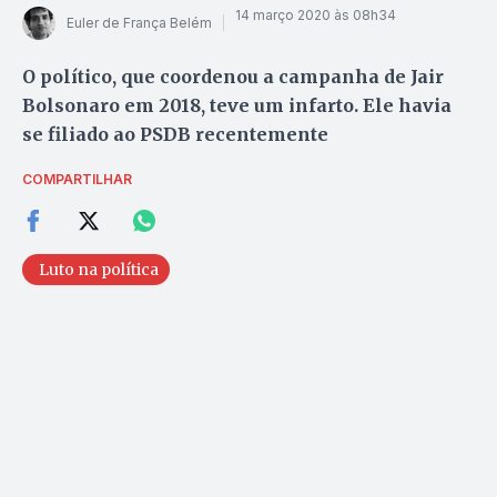
14 março 2020 às 08h34
Euler de França Belém
O político, que coordenou a campanha de Jair
Bolsonaro em 2018, teve um infarto. Ele havia
se filiado ao PSDB recentemente
COMPARTILHAR
Luto na política