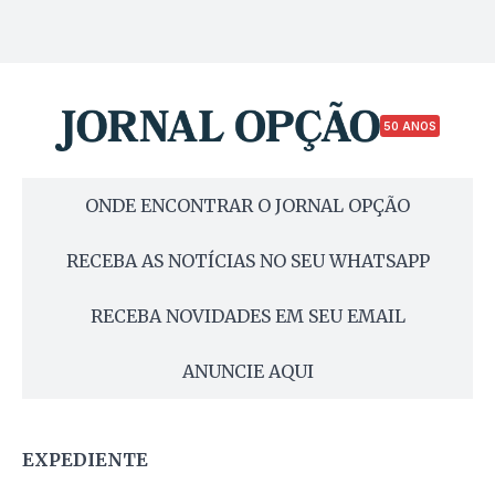
50 ANOS
ONDE ENCONTRAR O JORNAL OPÇÃO
RECEBA AS NOTÍCIAS NO SEU WHATSAPP
RECEBA NOVIDADES EM SEU EMAIL
ANUNCIE AQUI
EXPEDIENTE