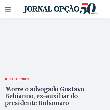
BASTIDORES
Morre o advogado Gustavo
Bebianno, ex-auxiliar do
presidente Bolsonaro