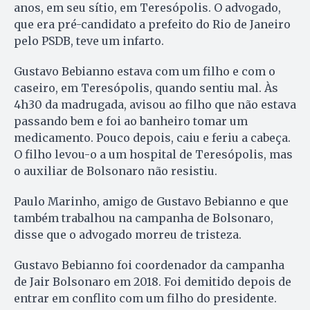
anos, em seu sítio, em Teresópolis. O advogado,
que era pré-candidato a prefeito do Rio de Janeiro
pelo PSDB, teve um infarto.
Gustavo Bebianno estava com um filho e com o
caseiro, em Teresópolis, quando sentiu mal. Às
4h30 da madrugada, avisou ao filho que não estava
passando bem e foi ao banheiro tomar um
medicamento. Pouco depois, caiu e feriu a cabeça.
O filho levou-o a um hospital de Teresópolis, mas
o auxiliar de Bolsonaro não resistiu.
Paulo Marinho, amigo de Gustavo Bebianno e que
também trabalhou na campanha de Bolsonaro,
disse que o advogado morreu de tristeza.
Gustavo Bebianno foi coordenador da campanha
de Jair Bolsonaro em 2018. Foi demitido depois de
entrar em conflito com um filho do presidente.