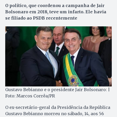
O político, que coordenou a campanha de Jair
Bolsonaro em 2018, teve um infarto. Ele havia
se filiado ao PSDB recentemente
Gustavo Bebianno e o presidente Jair Bolsonaro: |
Foto: Marcos Corrêa/PR
O ex-secretário-geral da Presidência da República
Gustavo Bebianno morreu no sábado, 14, aos 56