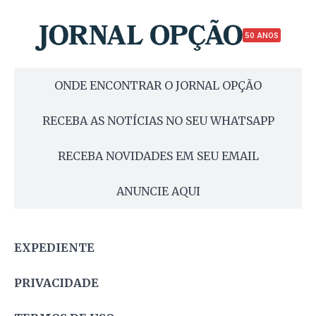
50 ANOS
ONDE ENCONTRAR O JORNAL OPÇÃO
RECEBA AS NOTÍCIAS NO SEU WHATSAPP
RECEBA NOVIDADES EM SEU EMAIL
ANUNCIE AQUI
EXPEDIENTE
PRIVACIDADE