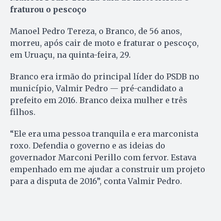
fraturou o pescoço
Manoel Pedro Tereza, o Branco, de 56 anos,
morreu, após cair de moto e fraturar o pescoço,
em Uruaçu, na quinta-feira, 29.
Branco era irmão do principal líder do PSDB no
município, Valmir Pedro — pré-candidato a
prefeito em 2016. Branco deixa mulher e três
filhos.
“Ele era uma pessoa tranquila e era marconista
roxo. Defendia o governo e as ideias do
governador Marconi Perillo com fervor. Estava
empenhado em me ajudar a construir um projeto
para a disputa de 2016”, conta Valmir Pedro.