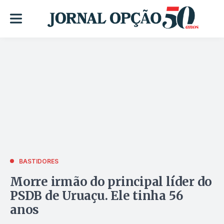
BASTIDORES
Morre irmão do principal líder do
PSDB de Uruaçu. Ele tinha 56
anos