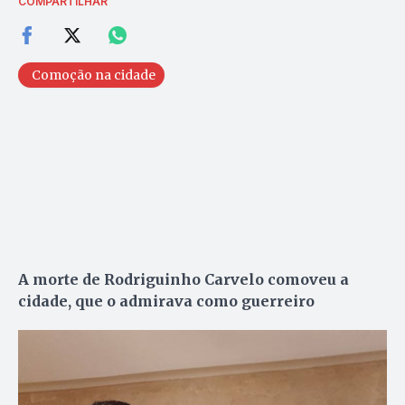
COMPARTILHAR
Comoção na cidade
A morte de Rodriguinho Carvelo comoveu a
cidade, que o admirava como guerreiro