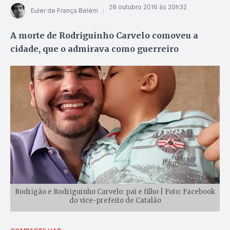
28 outubro 2016 às 20h32
Euler de França Belém
A morte de Rodriguinho Carvelo comoveu a
cidade, que o admirava como guerreiro
Rodrigão e Rodriguinho Carvelo: pai e filho | Foto: Facebook
do vice-prefeito de Catalão