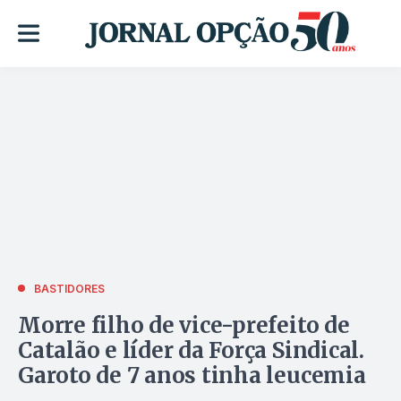
BASTIDORES
Morre filho de vice-prefeito de
Catalão e líder da Força Sindical.
Garoto de 7 anos tinha leucemia