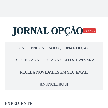
50 ANOS
ONDE ENCONTRAR O JORNAL OPÇÃO
RECEBA AS NOTÍCIAS NO SEU WHATSAPP
RECEBA NOVIDADES EM SEU EMAIL
ANUNCIE AQUI
EXPEDIENTE