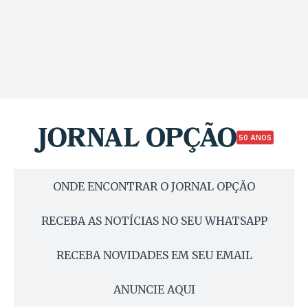
50 ANOS
ONDE ENCONTRAR O JORNAL OPÇÃO
RECEBA AS NOTÍCIAS NO SEU WHATSAPP
RECEBA NOVIDADES EM SEU EMAIL
ANUNCIE AQUI