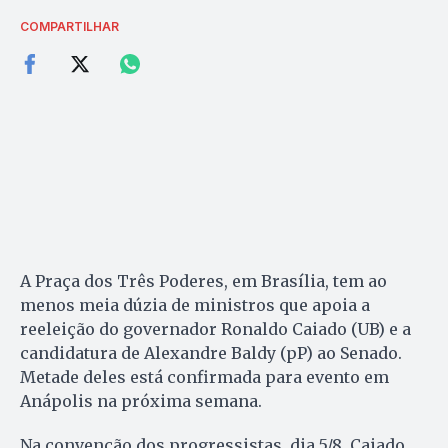
COMPARTILHAR
A Praça dos Três Poderes, em Brasília, tem ao
menos meia dúzia de ministros que apoia a
reeleição do governador Ronaldo Caiado (UB) e a
candidatura de Alexandre Baldy (pP) ao Senado.
Metade deles está confirmada para evento em
Anápolis na próxima semana.
Na convenção dos progressistas, dia 5/8, Caiado