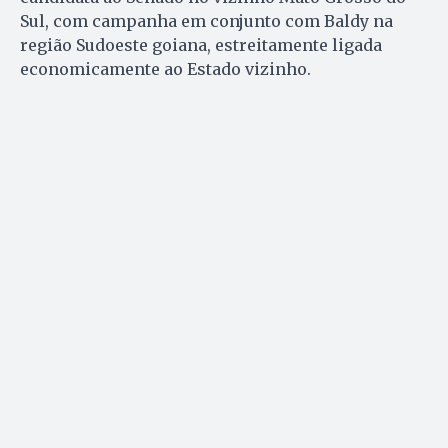
Sul, com campanha em conjunto com Baldy na
região Sudoeste goiana, estreitamente ligada
economicamente ao Estado vizinho.