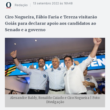
13 setembro 2022 às 16h48
Redação
Ciro Nogueira, Fábio Faria e Tereza visitarão
Goiás para declarar apoio aos candidatos ao
Senado e a governo
Alexandre Baldy, Ronaldo Caiado e Ciro Nogueira | Foto:
Divulgação