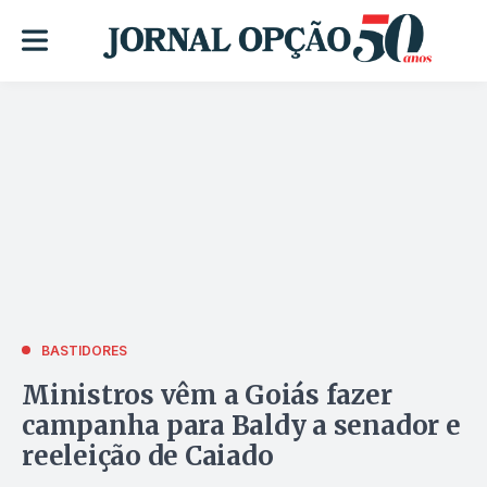
BASTIDORES
Ministros vêm a Goiás fazer
campanha para Baldy a senador e
reeleição de Caiado