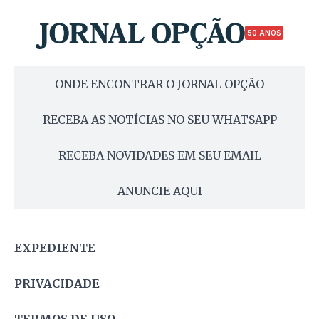
50 ANOS
ONDE ENCONTRAR O JORNAL OPÇÃO
RECEBA AS NOTÍCIAS NO SEU WHATSAPP
RECEBA NOVIDADES EM SEU EMAIL
ANUNCIE AQUI
EXPEDIENTE
PRIVACIDADE
TERMOS DE USO