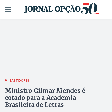
BASTIDORES
Ministro Gilmar Mendes é
cotado para a Academia
Brasileira de Letras