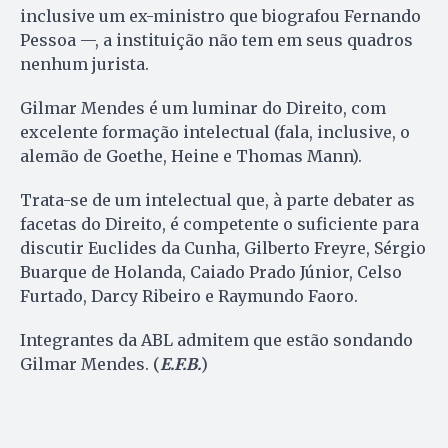
inclusive um ex-ministro que biografou Fernando
Pessoa —, a instituição não tem em seus quadros
nenhum jurista.
Gilmar Mendes é um luminar do Direito, com
excelente formação intelectual (fala, inclusive, o
alemão de Goethe, Heine e Thomas Mann).
Trata-se de um intelectual que, à parte debater as
facetas do Direito, é competente o suficiente para
discutir Euclides da Cunha, Gilberto Freyre, Sérgio
Buarque de Holanda, Caiado Prado Júnior, Celso
Furtado, Darcy Ribeiro e Raymundo Faoro.
Integrantes da ABL admitem que estão sondando
Gilmar Mendes. (
E.F.B.
)