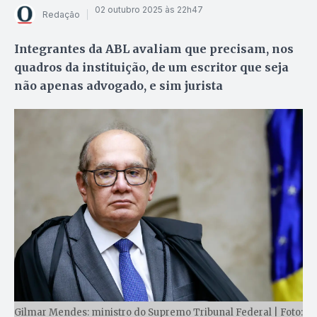
02 outubro 2025 às 22h47
Redação
Integrantes da ABL avaliam que precisam, nos
quadros da instituição, de um escritor que seja
não apenas advogado, e sim jurista
Gilmar Mendes: ministro do Supremo Tribunal Federal | Foto: