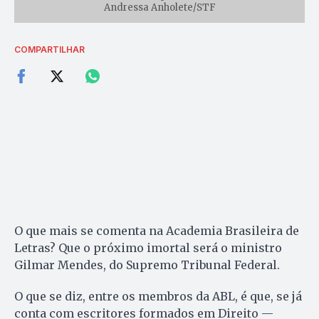
Andressa Anholete/STF
COMPARTILHAR
O que mais se comenta na Academia Brasileira de
Letras? Que o próximo imortal será o ministro
Gilmar Mendes, do Supremo Tribunal Federal.
O que se diz, entre os membros da ABL, é que, se já
conta com escritores formados em Direito —