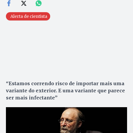
Alerta de cientista
“Estamos correndo risco de importar mais uma
variante do exterior. E uma variante que parece
ser mais infectante”