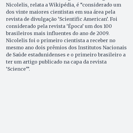
Nicolelis, relata a Wikipédia, é “considerado um
dos vinte maiores cientistas em sua área pela
revista de divulgação ‘Scientific American’. Foi
considerado pela revista ‘Época’ um dos 100
brasileiros mais influentes do ano de 2009.
Nicolelis foi o primeiro cientista a receber no
mesmo ano dois prêmios dos Institutos Nacionais
de Saúde estadunidenses e o primeiro brasileiro a
ter um artigo publicado na capa da revista
‘Science’”.