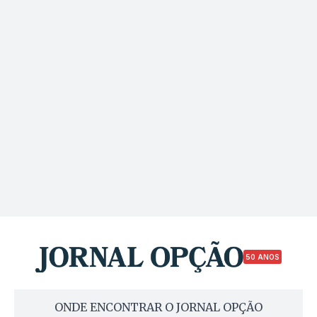
50 ANOS
ONDE ENCONTRAR O JORNAL OPÇÃO