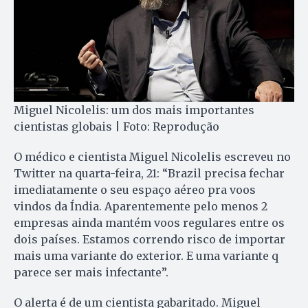
Miguel Nicolelis: um dos mais importantes
cientistas globais | Foto: Reprodução
O médico e cientista Miguel Nicolelis escreveu no
Twitter na quarta-feira, 21: “Brazil precisa fechar
imediatamente o seu espaço aéreo pra voos
vindos da Índia. Aparentemente pelo menos 2
empresas ainda mantém voos regulares entre os
dois países. Estamos correndo risco de importar
mais uma variante do exterior. E uma variante q
parece ser mais infectante”.
O alerta é de um cientista gabaritado. Miguel