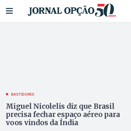
BASTIDORES
Miguel Nicolelis diz que Brasil
precisa fechar espaço aéreo para
voos vindos da Índia