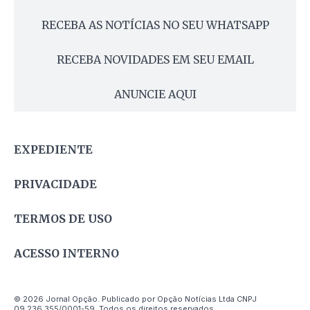
RECEBA AS NOTÍCIAS NO SEU WHATSAPP
RECEBA NOVIDADES EM SEU EMAIL
ANUNCIE AQUI
EXPEDIENTE
PRIVACIDADE
TERMOS DE USO
ACESSO INTERNO
© 2026 Jornal Opção. Publicado por Opção Notícias Ltda CNPJ
09.236.355/0001-59. Todos os direitos reservados.