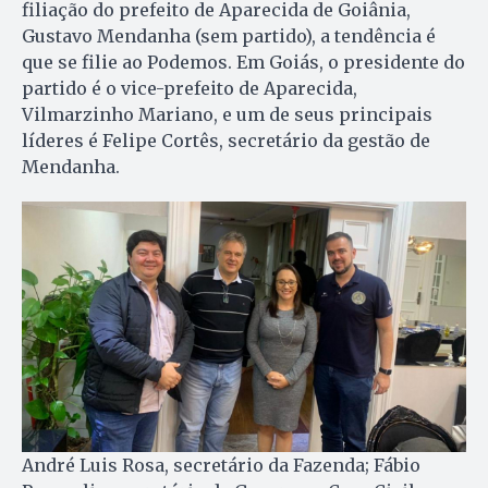
filiação do prefeito de Aparecida de Goiânia,
Gustavo Mendanha (sem partido), a tendência é
que se filie ao Podemos. Em Goiás, o presidente do
partido é o vice-prefeito de Aparecida,
Vilmarzinho Mariano, e um de seus principais
líderes é Felipe Cortês, secretário da gestão de
Mendanha.
André Luis Rosa, secretário da Fazenda; Fábio