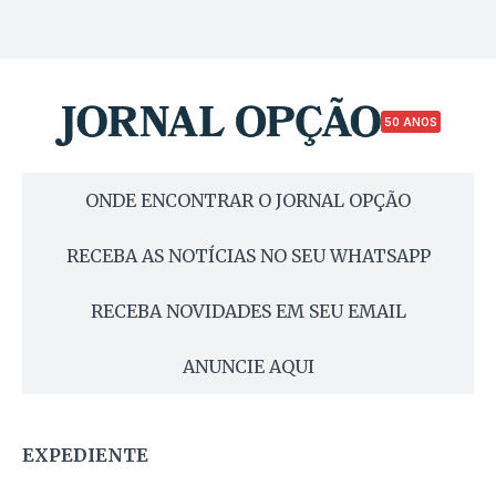
50 ANOS
ONDE ENCONTRAR O JORNAL OPÇÃO
RECEBA AS NOTÍCIAS NO SEU WHATSAPP
RECEBA NOVIDADES EM SEU EMAIL
ANUNCIE AQUI
EXPEDIENTE