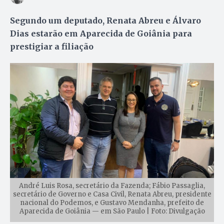
Segundo um deputado, Renata Abreu e Álvaro
Dias estarão em Aparecida de Goiânia para
prestigiar a filiação
André Luis Rosa, secretário da Fazenda; Fábio Passaglia,
secretário de Governo e Casa Civil, Renata Abreu, presidente
nacional do Podemos, e Gustavo Mendanha, prefeito de
Aparecida de Goiânia — em São Paulo | Foto: Divulgação