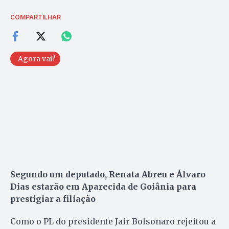
COMPARTILHAR
Agora vai?
Segundo um deputado, Renata Abreu e Álvaro
Dias estarão em Aparecida de Goiânia para
prestigiar a filiação
Como o PL do presidente Jair Bolsonaro rejeitou a