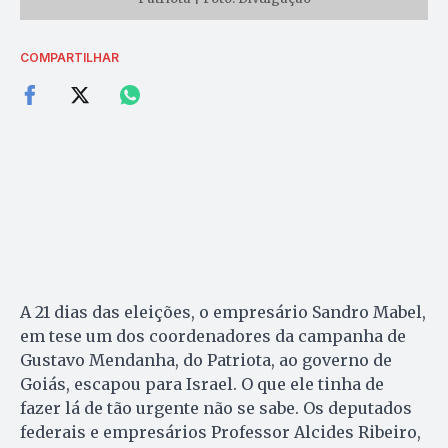
COMPARTILHAR
A 21 dias das eleições, o empresário Sandro Mabel,
em tese um dos coordenadores da campanha de
Gustavo Mendanha, do Patriota, ao governo de
Goiás, escapou para Israel. O que ele tinha de
fazer lá de tão urgente não se sabe. Os deputados
federais e empresários Professor Alcides Ribeiro,