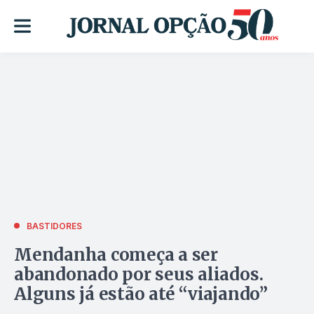
BASTIDORES
Mendanha começa a ser
abandonado por seus aliados.
Alguns já estão até “viajando”