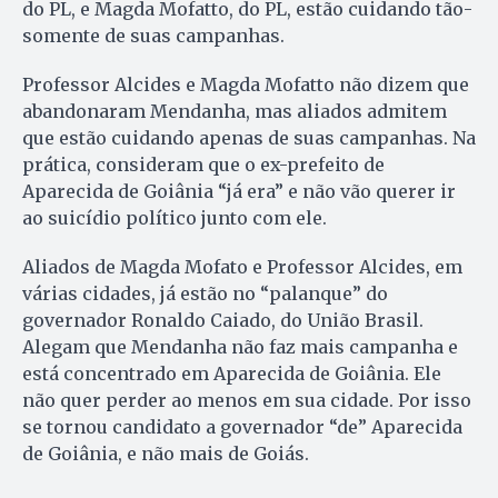
do PL, e Magda Mofatto, do PL, estão cuidando tão-
somente de suas campanhas.
Professor Alcides e Magda Mofatto não dizem que
abandonaram Mendanha, mas aliados admitem
que estão cuidando apenas de suas campanhas. Na
prática, consideram que o ex-prefeito de
Aparecida de Goiânia “já era” e não vão querer ir
ao suicídio político junto com ele.
Aliados de Magda Mofato e Professor Alcides, em
várias cidades, já estão no “palanque” do
governador Ronaldo Caiado, do União Brasil.
Alegam que Mendanha não faz mais campanha e
está concentrado em Aparecida de Goiânia. Ele
não quer perder ao menos em sua cidade. Por isso
se tornou candidato a governador “de” Aparecida
de Goiânia, e não mais de Goiás.