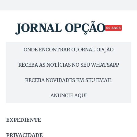
50 ANOS
ONDE ENCONTRAR O JORNAL OPÇÃO
RECEBA AS NOTÍCIAS NO SEU WHATSAPP
RECEBA NOVIDADES EM SEU EMAIL
ANUNCIE AQUI
EXPEDIENTE
PRIVACIDADE