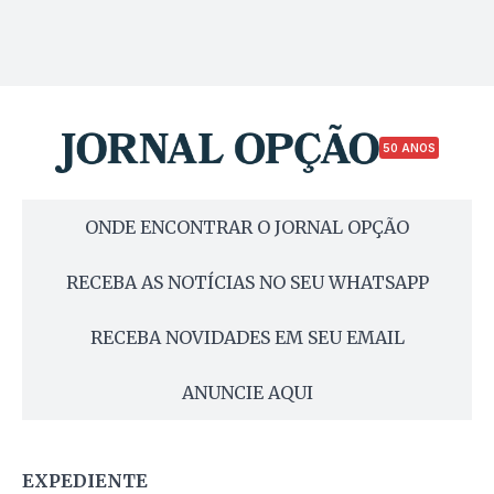
50 ANOS
ONDE ENCONTRAR O JORNAL OPÇÃO
RECEBA AS NOTÍCIAS NO SEU WHATSAPP
RECEBA NOVIDADES EM SEU EMAIL
ANUNCIE AQUI
EXPEDIENTE