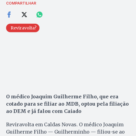
COMPARTILHAR
Reviravolta?
O médico Joaquim Guilherme Filho, que era
cotado para se filiar ao MDB, optou pela filiação
ao DEM e já falou com Caiado
Reviravolta em Caldas Novas. O médico Joaquim
Guilherme Filho — Guilherminho — filiou-se ao