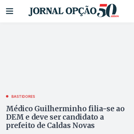
BASTIDORES
Médico Guilherminho filia-se ao
DEM e deve ser candidato a
prefeito de Caldas Novas