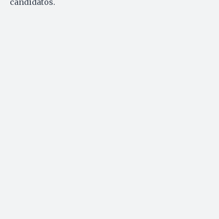
candidatos.