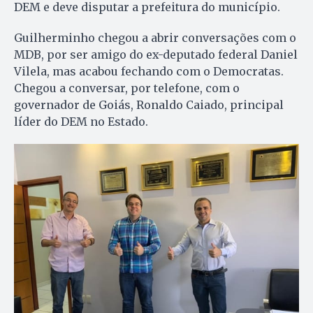
DEM e deve disputar a prefeitura do município.
Guilherminho chegou a abrir conversações com o
MDB, por ser amigo do ex-deputado federal Daniel
Vilela, mas acabou fechando com o Democratas.
Chegou a conversar, por telefone, com o
governador de Goiás, Ronaldo Caiado, principal
líder do DEM no Estado.