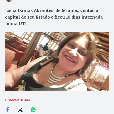
Lúcia Dantas Abrantes, de 66 anos, visitou a
capital de seu Estado e ficou 10 dias internada
numa UTI
COMPARTILHAR