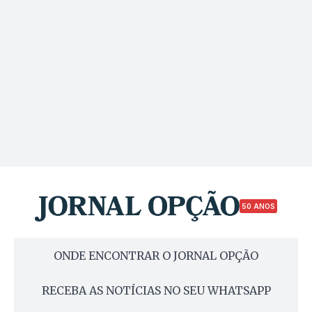
50 ANOS
ONDE ENCONTRAR O JORNAL OPÇÃO
RECEBA AS NOTÍCIAS NO SEU WHATSAPP