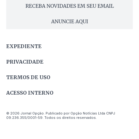
RECEBA NOVIDADES EM SEU EMAIL
ANUNCIE AQUI
EXPEDIENTE
PRIVACIDADE
TERMOS DE USO
ACESSO INTERNO
© 2026 Jornal Opção. Publicado por Opção Notícias Ltda CNPJ
09.236.355/0001-59. Todos os direitos reservados.