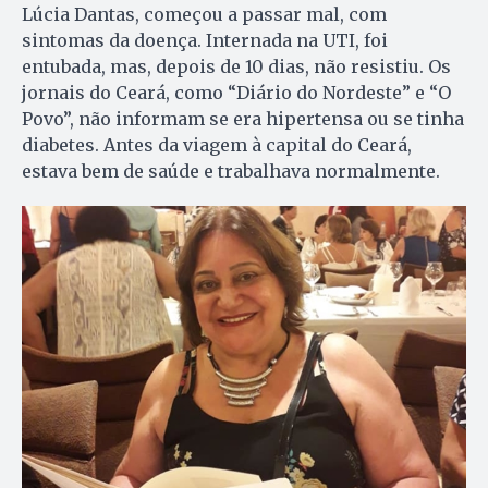
Lúcia Dantas, começou a passar mal, com
sintomas da doença. Internada na UTI, foi
entubada, mas, depois de 10 dias, não resistiu. Os
jornais do Ceará, como “Diário do Nordeste” e “O
Povo”, não informam se era hipertensa ou se tinha
diabetes. Antes da viagem à capital do Ceará,
estava bem de saúde e trabalhava normalmente.