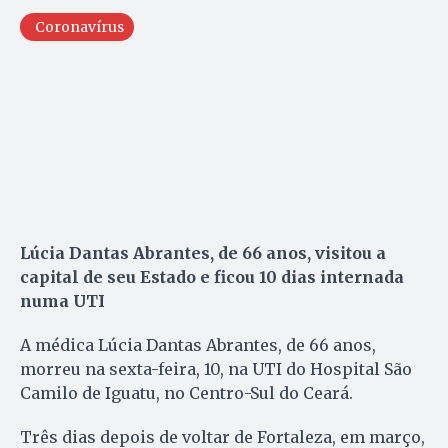
Coronavírus
Lúcia Dantas Abrantes, de 66 anos, visitou a
capital de seu Estado e ficou 10 dias internada
numa UTI
A médica Lúcia Dantas Abrantes, de 66 anos,
morreu na sexta-feira, 10, na UTI do Hospital São
Camilo de Iguatu, no Centro-Sul do Ceará.
Três dias depois de voltar de Fortaleza, em março,