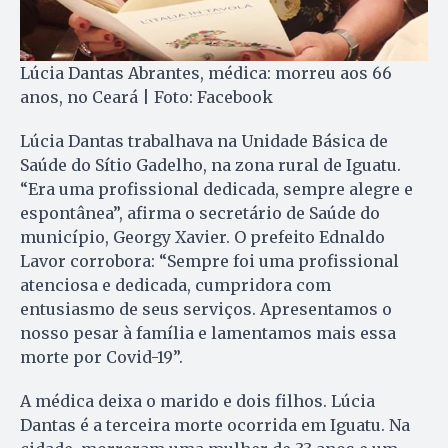
Lúcia Dantas Abrantes, médica: morreu aos 66
anos, no Ceará | Foto: Facebook
Lúcia Dantas trabalhava na Unidade Básica de
Saúde do Sítio Gadelho, na zona rural de Iguatu.
“Era uma profissional dedicada, sempre alegre e
espontânea”, afirma o secretário de Saúde do
município, Georgy Xavier. O prefeito Ednaldo
Lavor corrobora: “Sempre foi uma profissional
atenciosa e dedicada, cumpridora com
entusiasmo de seus serviços. Apresentamos o
nosso pesar à família e lamentamos mais essa
morte por Covid-19”.
A médica deixa o marido e dois filhos. Lúcia
Dantas é a terceira morte ocorrida em Iguatu. Na