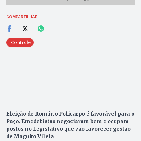
COMPARTILHAR
Controle
Eleição de Romário Policarpo é favorável para o
Paço. Emedebistas negociaram bem e ocupam
postos no Legislativo que vão favorecer gestão
de Maguito Vilela