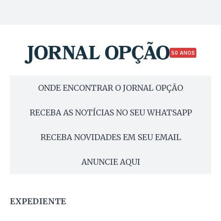
50 ANOS
ONDE ENCONTRAR O JORNAL OPÇÃO
RECEBA AS NOTÍCIAS NO SEU WHATSAPP
RECEBA NOVIDADES EM SEU EMAIL
ANUNCIE AQUI
EXPEDIENTE