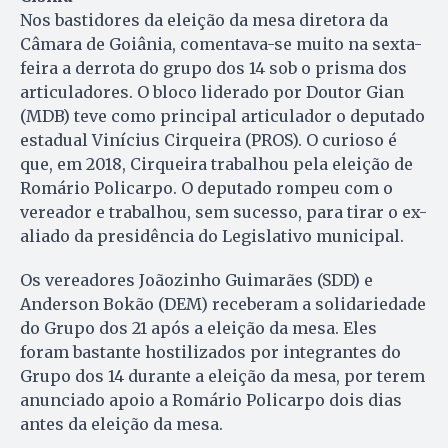
Nos bastidores da eleição da mesa diretora da
Câmara de Goiânia, comentava-se muito na sexta-
feira a derrota do grupo dos 14 sob o prisma dos
articuladores. O bloco liderado por Doutor Gian
(MDB) teve como principal articulador o deputado
estadual Vinícius Cirqueira (PROS). O curioso é
que, em 2018, Cirqueira trabalhou pela eleição de
Romário Policarpo. O deputado rompeu com o
vereador e trabalhou, sem sucesso, para tirar o ex-
aliado da presidência do Legislativo municipal.
Os vereadores Joãozinho Guimarães (SDD) e
Anderson Bokão (DEM) receberam a solidariedade
do Grupo dos 21 após a eleição da mesa. Eles
foram bastante hostilizados por integrantes do
Grupo dos 14 durante a eleição da mesa, por terem
anunciado apoio a Romário Policarpo dois dias
antes da eleição da mesa.