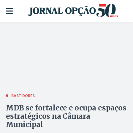
BASTIDORES
MDB se fortalece e ocupa espaços
estratégicos na Câmara
Municipal