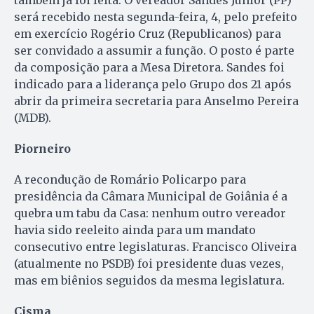
será recebido nesta segunda-feira, 4, pelo prefeito
em exercício Rogério Cruz (Republicanos) para
ser convidado a assumir a função. O posto é parte
da composição para a Mesa Diretora. Sandes foi
indicado para a liderança pelo Grupo dos 21 após
abrir da primeira secretaria para Anselmo Pereira
(MDB).
Piorneiro
A recondução de Romário Policarpo para
presidência da Câmara Municipal de Goiânia é a
quebra um tabu da Casa: nenhum outro vereador
havia sido reeleito ainda para um mandato
consecutivo entre legislaturas. Francisco Oliveira
(atualmente no PSDB) foi presidente duas vezes,
mas em biênios seguidos da mesma legislatura.
Cisma