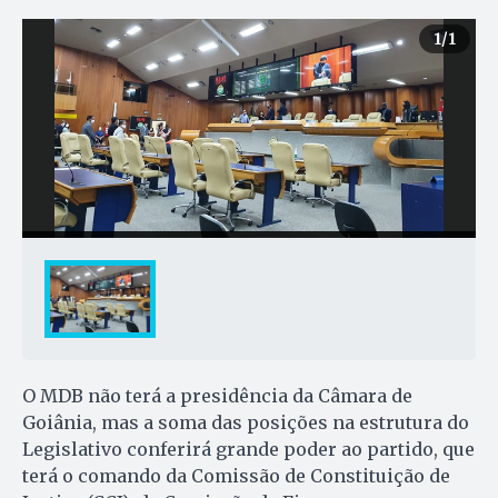
1
/1
O MDB não terá a presidência da Câmara de
Goiânia, mas a soma das posições na estrutura do
Legislativo conferirá grande poder ao partido, que
terá o comando da Comissão de Constituição de