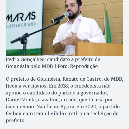
Pedro Gonçalves: candidato a prefeito de
Goianésia pelo MDB | Foto: Reprodução
O prefeito de Goianésia, Renato de Castro, do MDB,
ficou a ver navios. Em 2018, o emedebista não
apoiou o candidato do partido a governador,
Daniel Vilela, e avaliou, errado, que ficaria por
isso mesmo. Não ficou. Agora, em 2020, o partido
fechou com Daniel Vilela e retirou a reeleição do
prefeito.