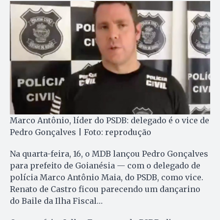
Marco Antônio, líder do PSDB: delegado é o vice de
Pedro Gonçalves | Foto: reprodução
Na quarta-feira, 16, o MDB lançou Pedro Gonçalves
para prefeito de Goianésia — com o delegado de
polícia Marco Antônio Maia, do PSDB, como vice.
Renato de Castro ficou parecendo um dançarino
do Baile da Ilha Fiscal…