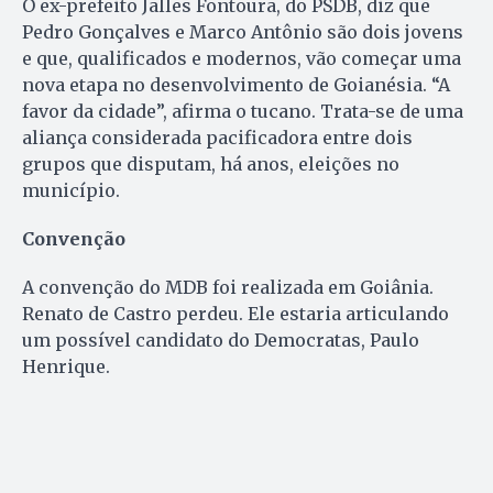
O ex-prefeito Jalles Fontoura, do PSDB, diz que
Pedro Gonçalves e Marco Antônio são dois jovens
e que, qualificados e modernos, vão começar uma
nova etapa no desenvolvimento de Goianésia. “A
favor da cidade”, afirma o tucano. Trata-se de uma
aliança considerada pacificadora entre dois
grupos que disputam, há anos, eleições no
município.
Convenção
A convenção do MDB foi realizada em Goiânia.
Renato de Castro perdeu. Ele estaria articulando
um possível candidato do Democratas, Paulo
Henrique.