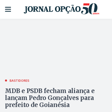
BASTIDORES
MDB e PSDB fecham aliança e
lançam Pedro Gonçalves para
prefeito de Goianésia