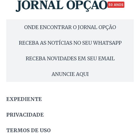
50 ANOS
ONDE ENCONTRAR O JORNAL OPÇÃO
RECEBA AS NOTÍCIAS NO SEU WHATSAPP
RECEBA NOVIDADES EM SEU EMAIL
ANUNCIE AQUI
EXPEDIENTE
PRIVACIDADE
TERMOS DE USO