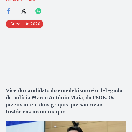
Sucessão 2020
Vice do candidato do emedebismo é o delegado
de polícia Marco Antônio Maia, do PSDB. Os
jovens unem dois grupos que são rivais
históricos no município