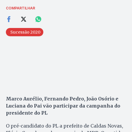
COMPARTILHAR
Sucessão 2020
Marco Aurélio, Fernando Pedro, João Osório e
Luciana do Pai vão participar da campanha do
presidente do PL
O pré-candidato do PL a prefeito de Caldas Novas,