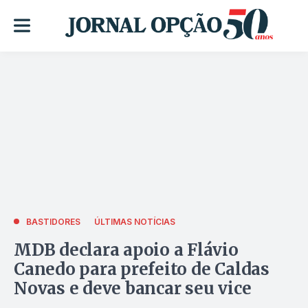
BASTIDORES
ÚLTIMAS NOTÍCIAS
MDB declara apoio a Flávio
Canedo para prefeito de Caldas
Novas e deve bancar seu vice