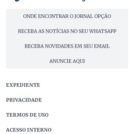
ONDE ENCONTRAR O JORNAL OPÇÃO
RECEBA AS NOTÍCIAS NO SEU WHATSAPP
RECEBA NOVIDADES EM SEU EMAIL
ANUNCIE AQUI
EXPEDIENTE
PRIVACIDADE
TERMOS DE USO
ACESSO INTERNO