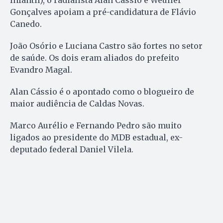
Gonçalves apoiam a pré-candidatura de Flávio
Canedo.
João Osório e Luciana Castro são fortes no setor
de saúde. Os dois eram aliados do prefeito
Evandro Magal.
Alan Cássio é o apontado como o blogueiro de
maior audiência de Caldas Novas.
Marco Aurélio e Fernando Pedro são muito
ligados ao presidente do MDB estadual, ex-
deputado federal Daniel Vilela.