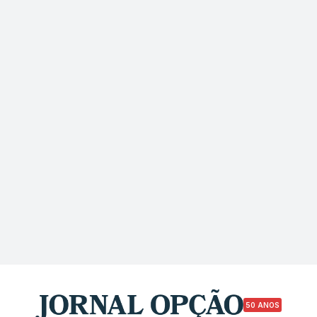
50 ANOS