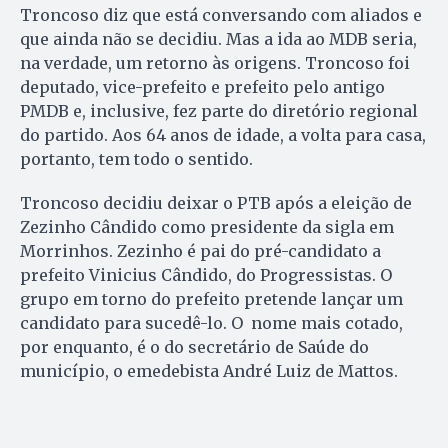
Troncoso diz que está conversando com aliados e
que ainda não se decidiu. Mas a ida ao MDB seria,
na verdade, um retorno às origens. Troncoso foi
deputado, vice-prefeito e prefeito pelo antigo
PMDB e, inclusive, fez parte do diretório regional
do partido. Aos 64 anos de idade, a volta para casa,
portanto, tem todo o sentido.
Troncoso decidiu deixar o PTB após a eleição de
Zezinho Cândido como presidente da sigla em
Morrinhos. Zezinho é pai do pré-candidato a
prefeito Vinicius Cândido, do Progressistas. O
grupo em torno do prefeito pretende lançar um
candidato para sucedê-lo. O nome mais cotado,
por enquanto, é o do secretário de Saúde do
município, o emedebista André Luiz de Mattos.