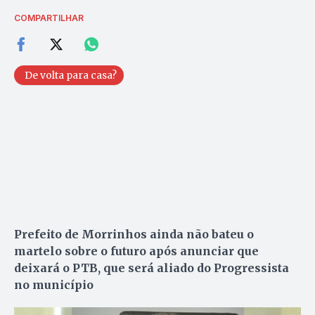
COMPARTILHAR
De volta para casa?
Prefeito de Morrinhos ainda não bateu o
martelo sobre o futuro após anunciar que
deixará o PTB, que será aliado do Progressista
no município