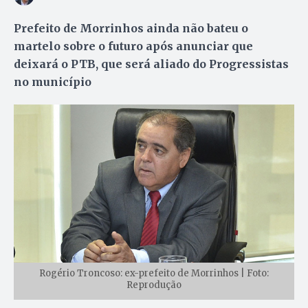
Prefeito de Morrinhos ainda não bateu o
martelo sobre o futuro após anunciar que
deixará o PTB, que será aliado do Progressistas
no município
Rogério Troncoso: ex-prefeito de Morrinhos | Foto:
Reprodução