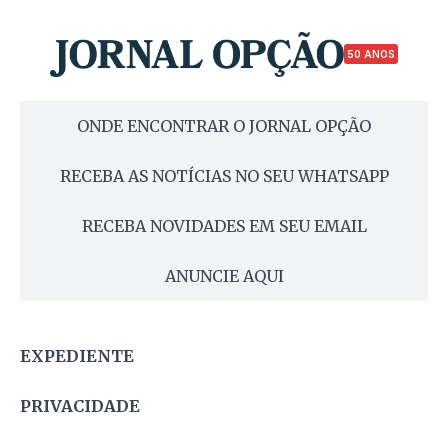
50 ANOS
ONDE ENCONTRAR O JORNAL OPÇÃO
RECEBA AS NOTÍCIAS NO SEU WHATSAPP
RECEBA NOVIDADES EM SEU EMAIL
ANUNCIE AQUI
EXPEDIENTE
PRIVACIDADE