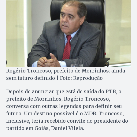
Rogério Troncoso, prefeito de Morrinhos: ainda
sem futuro definido | Foto: Reprodução
Depois de anunciar que está de saída do PTB, o
prefeito de Morrinhos, Rogério Troncoso,
conversa com outras legendas para definir seu
futuro. Um destino possível é o MDB. Troncoso,
inclusive, teria recebido convite do presidente do
partido em Goiás, Daniel Vilela.