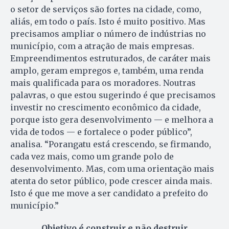
o setor de serviços são fortes na cidade, como,
aliás, em todo o país. Isto é muito positivo. Mas
precisamos ampliar o número de indústrias no
município, com a atração de mais empresas.
Empreendimentos estruturados, de caráter mais
amplo, geram empregos e, também, uma renda
mais qualificada para os moradores. Noutras
palavras, o que estou sugerindo é que precisamos
investir no crescimento econômico da cidade,
porque isto gera desenvolvimento — e melhora a
vida de todos — e fortalece o poder público”,
analisa. “Porangatu está crescendo, se firmando,
cada vez mais, como um grande polo de
desenvolvimento. Mas, com uma orientação mais
atenta do setor público, pode crescer ainda mais.
Isto é que me move a ser candidato a prefeito do
município.”
Objetivo é construir e não destruir