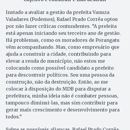
Instado a avaliar a gestão da prefeita Vanuza
Valadares (Podemos), Rafael Prado Corrêa optou
por não fazer críticas contundentes. “A prefeita
está apenas iniciando seu terceiro ano de gestão.
Há problemas, como os moradores de Porangatu
vêm acompanhando. Mas, como empresário que
ajuda a construir a cidade, contribuindo para
elevar a renda do município, não estou me
colocando como possível candidato a prefeito
para descontruir políticos. Sou uma pessoa da
construção, não da destruição. Então, ao me
colocar à disposição do MDB para disputar a
prefeitura, minha ideia não é combater pessoas,
tampouco diminui-las, mas sim contribuir para
gerar mais crescimento e desenvolvimento para
todos.”
Sobre as possíveis alianças, Rafael Prado Corrêa