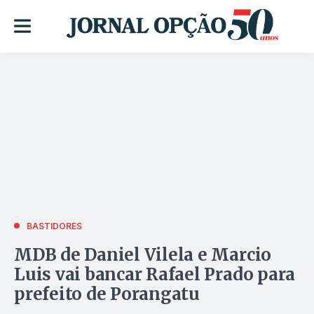
BASTIDORES
MDB de Daniel Vilela e Marcio
Luis vai bancar Rafael Prado para
prefeito de Porangatu