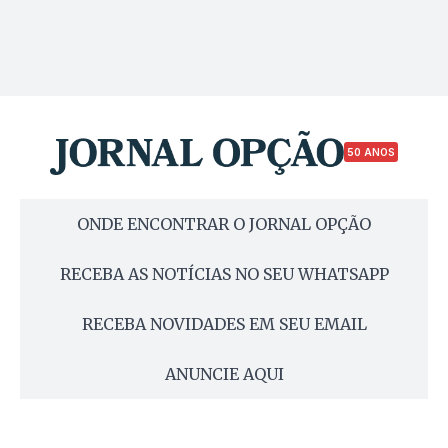
50 ANOS
ONDE ENCONTRAR O JORNAL OPÇÃO
RECEBA AS NOTÍCIAS NO SEU WHATSAPP
RECEBA NOVIDADES EM SEU EMAIL
ANUNCIE AQUI