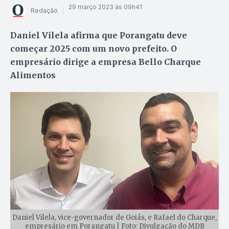
29 março 2023 às 09h41
Redação
Daniel Vilela afirma que Porangatu deve
começar 2025 com um novo prefeito. O
empresário dirige a empresa Bello Charque
Alimentos
Daniel Vilela, vice-governador de Goiás, e Rafael do Charque,
empresário em Porangatu | Foto: Divulgação do MDB