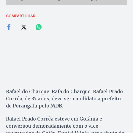
COMPARTILHAR
Rafael do Charque. Rafa do Charque. Rafael Prado
Corrêa, de 35 anos, deve ser candidato a prefeito
de Porangatu pelo MDB.
Rafael Prado Corrêa esteve em Goiânia e
conversou demoradamente com o vice-
governador de Goiás, Daniel Vilela, presidente do