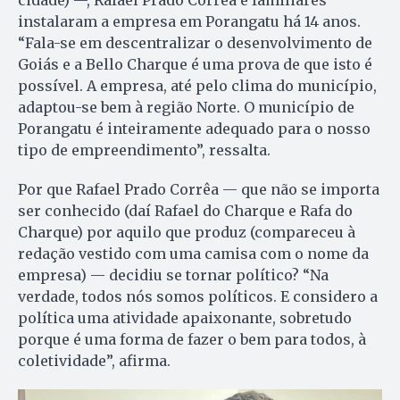
instalaram a empresa em Porangatu há 14 anos.
“Fala-se em descentralizar o desenvolvimento de
Goiás e a Bello Charque é uma prova de que isto é
possível. A empresa, até pelo clima do município,
adaptou-se bem à região Norte. O município de
Porangatu é inteiramente adequado para o nosso
tipo de empreendimento”, ressalta.
Por que Rafael Prado Corrêa — que não se importa
ser conhecido (daí Rafael do Charque e Rafa do
Charque) por aquilo que produz (compareceu à
redação vestido com uma camisa com o nome da
empresa) — decidiu se tornar político? “Na
verdade, todos nós somos políticos. E considero a
política uma atividade apaixonante, sobretudo
porque é uma forma de fazer o bem para todos, à
coletividade”, afirma.