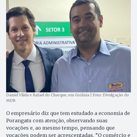
Daniel Vilela e Rafael do Charque, em Goiânia | Foto: Divulgação do
MDB
O empresário diz que tem estudado a economia de
Porangatu com atenção, observando suas
vocações e, ao mesmo tempo, pensando que
vocações podem ser acrescentadas. “O comércio e