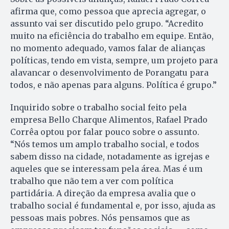
afirma que, como pessoa que aprecia agregar, o
assunto vai ser discutido pelo grupo. “Acredito
muito na eficiência do trabalho em equipe. Então,
no momento adequado, vamos falar de alianças
políticas, tendo em vista, sempre, um projeto para
alavancar o desenvolvimento de Porangatu para
todos, e não apenas para alguns. Política é grupo.”
Inquirido sobre o trabalho social feito pela
empresa Bello Charque Alimentos, Rafael Prado
Corrêa optou por falar pouco sobre o assunto.
“Nós temos um amplo trabalho social, e todos
sabem disso na cidade, notadamente as igrejas e
aqueles que se interessam pela área. Mas é um
trabalho que não tem a ver com política
partidária. A direção da empresa avalia que o
trabalho social é fundamental e, por isso, ajuda as
pessoas mais pobres. Nós pensamos que as