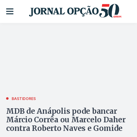
BASTIDORES
MDB de Anápolis pode bancar
Márcio Corrêa ou Marcelo Daher
contra Roberto Naves e Gomide