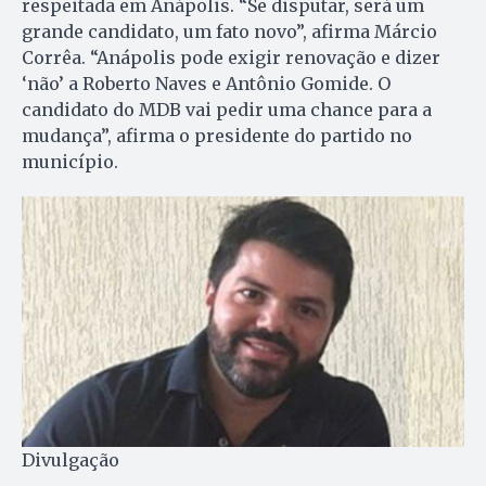
respeitada em Anápolis. “Se disputar, será um
grande candidato, um fato novo”, afirma Márcio
Corrêa. “Anápolis pode exigir renovação e dizer
‘não’ a Roberto Naves e Antônio Gomide. O
candidato do MDB vai pedir uma chance para a
mudança”, afirma o presidente do partido no
município.
Divulgação