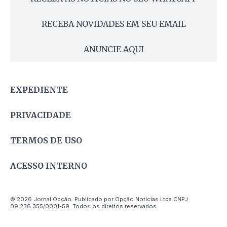
RECEBA NOVIDADES EM SEU EMAIL
ANUNCIE AQUI
EXPEDIENTE
PRIVACIDADE
TERMOS DE USO
ACESSO INTERNO
© 2026 Jornal Opção. Publicado por Opção Notícias Ltda CNPJ
09.236.355/0001-59. Todos os direitos reservados.