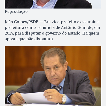
Reprodução
João Gomes/PSDB — Era vice-prefeito e assumiu a
prefeitura com a renúncia de Antônio Gomide, em
2014, para disputar o governo do Estado. Há quem
aposte que não disputará.