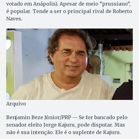
votado em Anápolis). Apesar de meio “prussiano”,
é popular. Tende a ser o principal rival de Roberto
Naves.
Arquivo
Benjamin Beze Júnior/PRP — Se for bancado pelo
senador eleito Jorge Kajuru, pode disputar. Mas
não é sua intenção. Ele é o suplente de Kajuru.