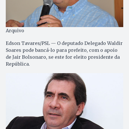
Arquivo
Edson Tavares/PSL — O deputado Delegado Waldir
Soares pode bancá-lo para prefeito, com o apoio
de Jair Bolsonaro, se este for eleito presidente da
República.