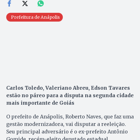
Prefeitura de Anápolis
Carlos Toledo, Valeriano Abreu, Edson Tavares
estão no páreo para a disputa na segunda cidade
mais importante de Goiás
O prefeito de Anápolis, Roberto Naves, que faz uma
gestão modernizadora, vai disputar a reeleição.
Seu principal adversário é o ex-prefeito Antônio
Gomide, recém-eleito deputado estadual