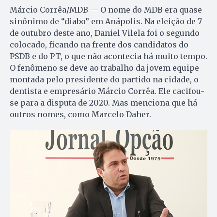
Márcio Corrêa/MDB — O nome do MDB era quase
sinônimo de “diabo” em Anápolis. Na eleição de 7
de outubro deste ano, Daniel Vilela foi o segundo
colocado, ficando na frente dos candidatos do
PSDB e do PT, o que não acontecia há muito tempo.
O fenômeno se deve ao trabalho da jovem equipe
montada pelo presidente do partido na cidade, o
dentista e empresário Márcio Corrêa. Ele cacifou-
se para a disputa de 2020. Mas menciona que há
outros nomes, como Marcelo Daher.