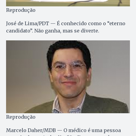
Reprodução
José de Lima/PDT — É conhecido como o “eterno
candidato”. Não ganha, mas se diverte.
Reprodução
Marcelo Daher/MDB — O médico é uma pessoa