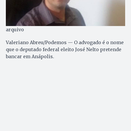
arquivo
Valeriano Abreu/Podemos — O advogado é o nome
que o deputado federal eleito José Nelto pretende
bancar em Anápolis.