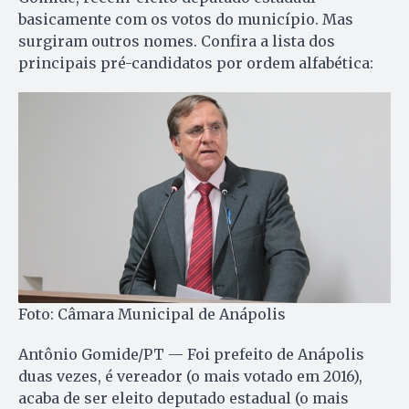
basicamente com os votos do município. Mas
surgiram outros nomes. Confira a lista dos
principais pré-candidatos por ordem alfabética:
Foto: Câmara Municipal de Anápolis
Antônio Gomide/PT — Foi prefeito de Anápolis
duas vezes, é vereador (o mais votado em 2016),
acaba de ser eleito deputado estadual (o mais