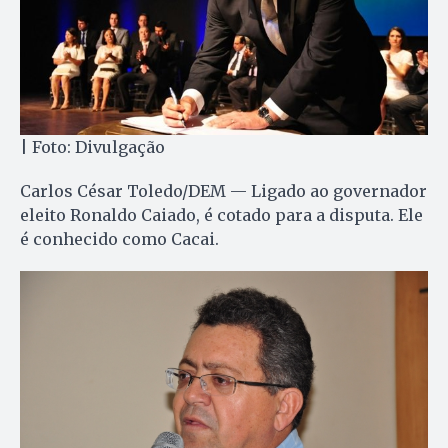
| Foto: Divulgação
Carlos César Toledo/DEM — Ligado ao governador
eleito Ronaldo Caiado, é cotado para a disputa. Ele
é conhecido como Cacai.