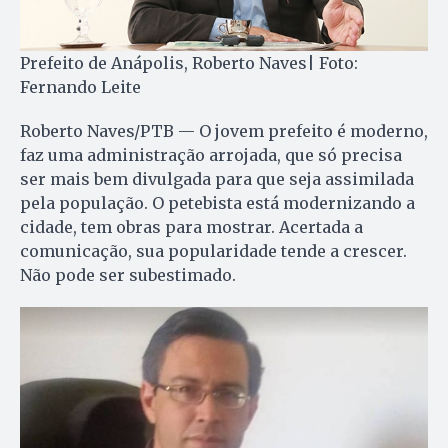
Prefeito de Anápolis, Roberto Naves| Foto:
Fernando Leite
Roberto Naves/PTB — O jovem prefeito é moderno,
faz uma administração arrojada, que só precisa
ser mais bem divulgada para que seja assimilada
pela população. O petebista está modernizando a
cidade, tem obras para mostrar. Acertada a
comunicação, sua popularidade tende a crescer.
Não pode ser subestimado.