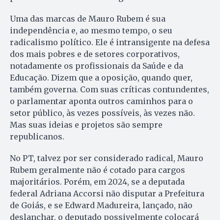
Uma das marcas de Mauro Rubem é sua
independência e, ao mesmo tempo, o seu
radicalismo político. Ele é intransigente na defesa
dos mais pobres e de setores corporativos,
notadamente os profissionais da Saúde e da
Educação. Dizem que a oposição, quando quer,
também governa. Com suas críticas contundentes,
o parlamentar aponta outros caminhos para o
setor público, às vezes possíveis, às vezes não.
Mas suas ideias e projetos são sempre
republicanos.
No PT, talvez por ser considerado radical, Mauro
Rubem geralmente não é cotado para cargos
majoritários. Porém, em 2024, se a deputada
federal Adriana Accorsi não disputar a Prefeitura
de Goiás, e se Edward Madureira, lançado, não
deslanchar, o deputado possivelmente colocará