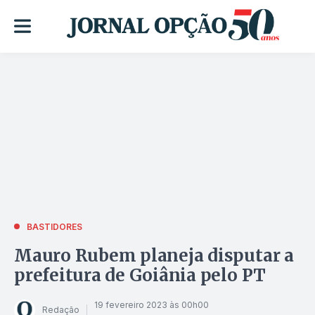
BASTIDORES
Mauro Rubem planeja disputar a
prefeitura de Goiânia pelo PT
19 fevereiro 2023 às 00h00
Redação