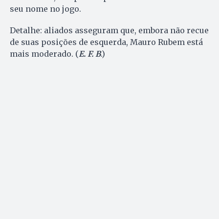
seu nome no jogo.
Detalhe: aliados asseguram que, embora não recue
de suas posições de esquerda, Mauro Rubem está
mais moderado. (
E. F. B
.)