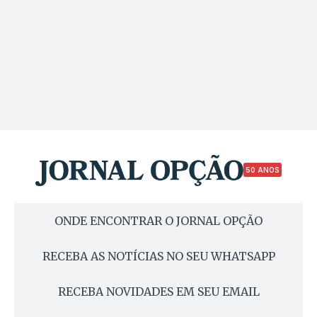
50 ANOS
ONDE ENCONTRAR O JORNAL OPÇÃO
RECEBA AS NOTÍCIAS NO SEU WHATSAPP
RECEBA NOVIDADES EM SEU EMAIL