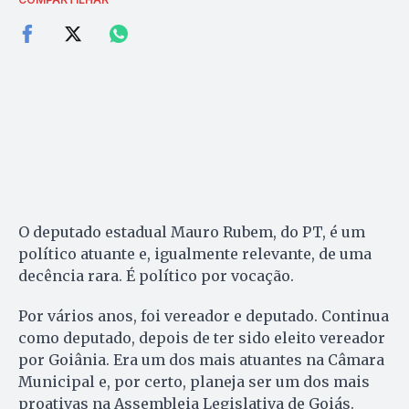
O deputado estadual Mauro Rubem, do PT, é um
político atuante e, igualmente relevante, de uma
decência rara. É político por vocação.
Por vários anos, foi vereador e deputado. Continua
como deputado, depois de ter sido eleito vereador
por Goiânia. Era um dos mais atuantes na Câmara
Municipal e, por certo, planeja ser um dos mais
proativas na Assembleia Legislativa de Goiás.