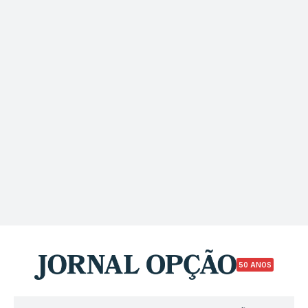
50 ANOS