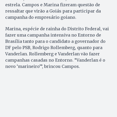
estrela. Campos e Marina fizeram questão de
ressaltar que virão a Goiás para participar da
campanha do empresário goiano.
Marina, espécie de rainha do Distrito Federal, vai
fazer uma campanha intensiva no Entorno de
Brasília tanto para o candidato a governador do
DF pelo PSB, Rodrigo Rollemberg, quanto para
Vanderlan. Rollemberg e Vanderlan vão fazer
campanhas casadas no Entorno. “Vanderlan é o
novo ‘marineiro’”, brincou Campos.