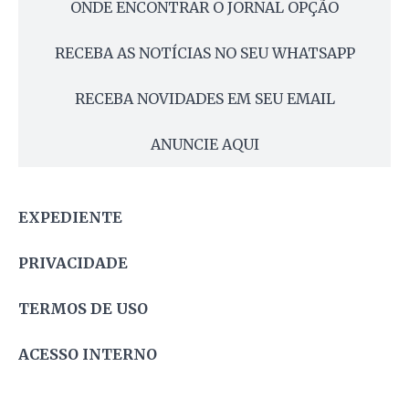
ONDE ENCONTRAR O JORNAL OPÇÃO
RECEBA AS NOTÍCIAS NO SEU WHATSAPP
RECEBA NOVIDADES EM SEU EMAIL
ANUNCIE AQUI
EXPEDIENTE
PRIVACIDADE
TERMOS DE USO
ACESSO INTERNO