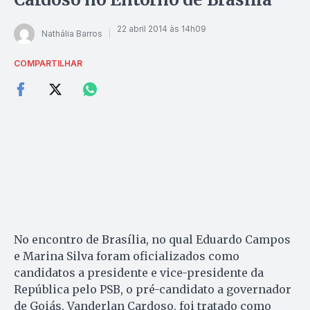
22 abril 2014 às 14h09
Nathália Barros
COMPARTILHAR
No encontro de Brasília, no qual Eduardo Campos
e Marina Silva foram oficializados como
candidatos a presidente e vice-presidente da
República pelo PSB, o pré-candidato a governador
de Goiás, Vanderlan Cardoso, foi tratado como