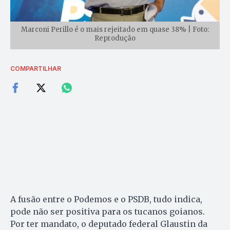
Marconi Perillo é o mais rejeitado em quase 38% | Foto:
Reprodução
COMPARTILHAR
A fusão entre o Podemos e o PSDB, tudo indica,
pode não ser positiva para os tucanos goianos.
Por ter mandato, o deputado federal Glaustin da