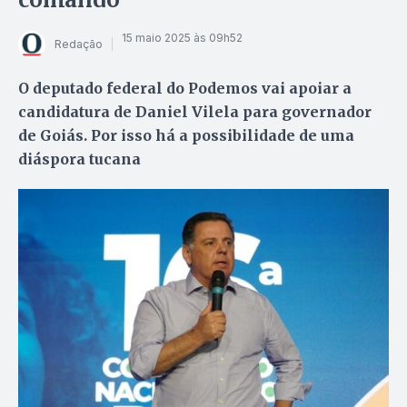
15 maio 2025 às 09h52
Redação
O deputado federal do Podemos vai apoiar a
candidatura de Daniel Vilela para governador
de Goiás. Por isso há a possibilidade de uma
diáspora tucana