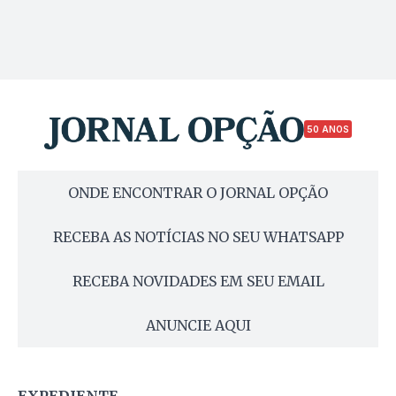
50 ANOS
ONDE ENCONTRAR O JORNAL OPÇÃO
RECEBA AS NOTÍCIAS NO SEU WHATSAPP
RECEBA NOVIDADES EM SEU EMAIL
ANUNCIE AQUI