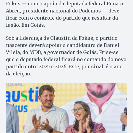
Fokus — com o apoio da deputada federal Renata
Abreu, presidente nacional do Podemos — deve
ficar com o controle do partido que resultar da
fusão. Em Goiás.
Sob a liderança de Glaustin da Fokus, o partido
nascente deverá apoiar a candidatura de Daniel
Vilela, do MDB, a governador de Goiás. Frise-se
que o deputado federal ficará no comando do novo
partido entre 2025 e 2026. Este, por sinal, é o ano
da eleição.