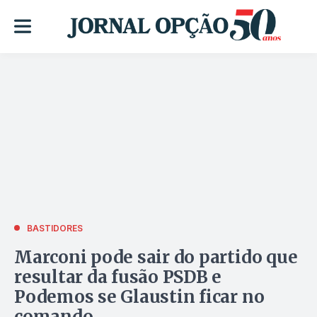
BASTIDORES
Marconi pode sair do partido que
resultar da fusão PSDB e
Podemos se Glaustin ficar no
comando