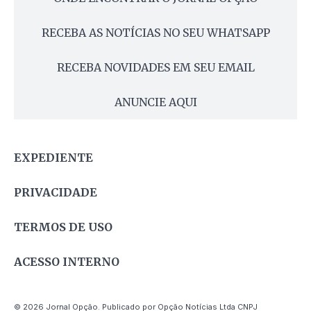
RECEBA AS NOTÍCIAS NO SEU WHATSAPP
RECEBA NOVIDADES EM SEU EMAIL
ANUNCIE AQUI
EXPEDIENTE
PRIVACIDADE
TERMOS DE USO
ACESSO INTERNO
© 2026 Jornal Opção. Publicado por Opção Notícias Ltda CNPJ