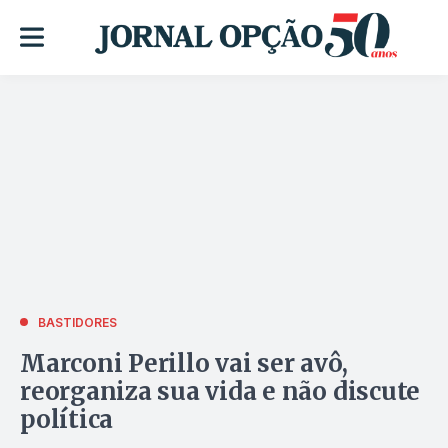
BASTIDORES
Marconi Perillo vai ser avô,
reorganiza sua vida e não discute
política