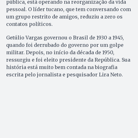
pública, está operando na reorganização da vida
pessoal. O líder tucano, que tem conversando com
um grupo restrito de amigos, reduziu a zero os
contatos políticos.
Getúlio Vargas governou o Brasil de 1930 a 1945,
quando foi derrubado do governo por um golpe
militar. Depois, no início da década de 1950,
ressurgiu e foi eleito presidente da República. Sua
história está muito bem contada na biografia
escrita pelo jornalista e pesquisador Lira Neto.