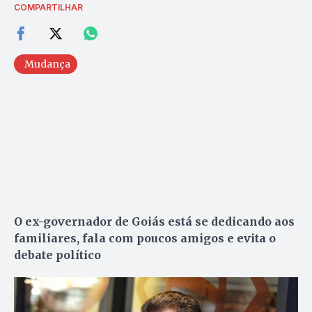
COMPARTILHAR
Mudança
O ex-governador de Goiás está se dedicando aos
familiares, fala com poucos amigos e evita o
debate político