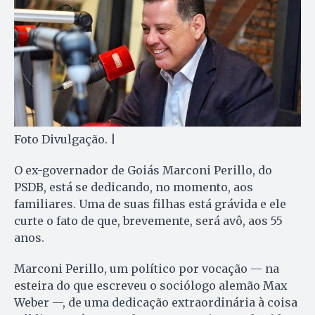
Foto Divulgação. |
O ex-governador de Goiás Marconi Perillo, do
PSDB, está se dedicando, no momento, aos
familiares. Uma de suas filhas está grávida e ele
curte o fato de que, brevemente, será avô, aos 55
anos.
Marconi Perillo, um político por vocação — na
esteira do que escreveu o sociólogo alemão Max
Weber —, de uma dedicação extraordinária à coisa