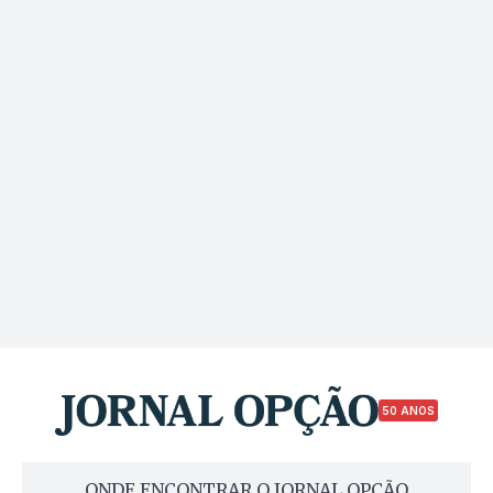
50 ANOS
ONDE ENCONTRAR O JORNAL OPÇÃO