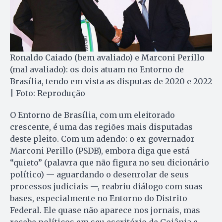
Ronaldo Caiado (bem avaliado) e Marconi Perillo
(mal avaliado): os dois atuam no Entorno de
Brasília, tendo em vista as disputas de 2020 e 2022
| Foto: Reprodução
O Entorno de Brasília, com um eleitorado
crescente, é uma das regiões mais disputadas
deste pleito. Com um adendo: o ex-governador
Marconi Perillo (PSDB), embora diga que está
“quieto” (palavra que não figura no seu dicionário
político) — aguardando o desenrolar de seus
processos judiciais —, reabriu diálogo com suas
bases, especialmente no Entorno do Distrito
Federal. Ele quase não aparece nos jornais, mas