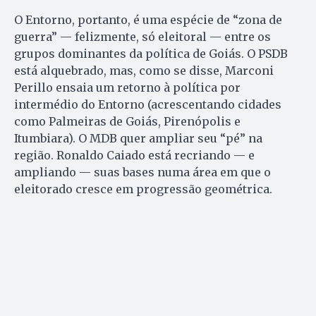
O Entorno, portanto, é uma espécie de “zona de
guerra” — felizmente, só eleitoral — entre os
grupos dominantes da política de Goiás. O PSDB
está alquebrado, mas, como se disse, Marconi
Perillo ensaia um retorno à política por
intermédio do Entorno (acrescentando cidades
como Palmeiras de Goiás, Pirenópolis e
Itumbiara). O MDB quer ampliar seu “pé” na
região. Ronaldo Caiado está recriando — e
ampliando — suas bases numa área em que o
eleitorado cresce em progressão geométrica.