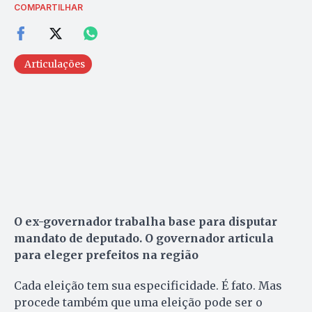
COMPARTILHAR
Articulações
O ex-governador trabalha base para disputar
mandato de deputado. O governador articula
para eleger prefeitos na região
Cada eleição tem sua especificidade. É fato. Mas
procede também que uma eleição pode ser o