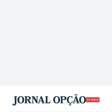
50 ANOS