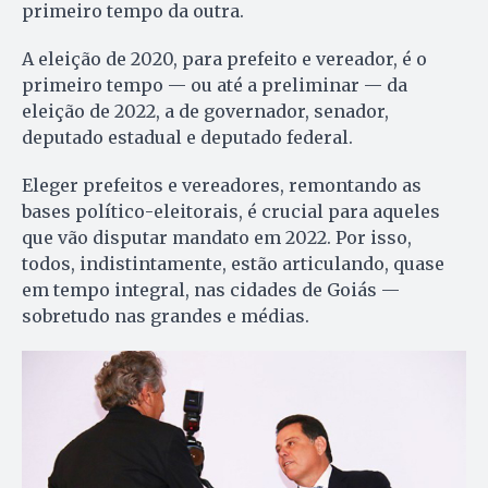
primeiro tempo da outra.
A eleição de 2020, para prefeito e vereador, é o
primeiro tempo — ou até a preliminar — da
eleição de 2022, a de governador, senador,
deputado estadual e deputado federal.
Eleger prefeitos e vereadores, remontando as
bases político-eleitorais, é crucial para aqueles
que vão disputar mandato em 2022. Por isso,
todos, indistintamente, estão articulando, quase
em tempo integral, nas cidades de Goiás —
sobretudo nas grandes e médias.