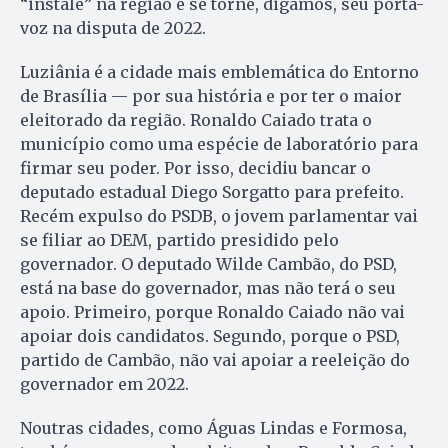
“instale” na região e se torne, digamos, seu porta-
voz na disputa de 2022.
Luziânia é a cidade mais emblemática do Entorno
de Brasília — por sua história e por ter o maior
eleitorado da região. Ronaldo Caiado trata o
município como uma espécie de laboratório para
firmar seu poder. Por isso, decidiu bancar o
deputado estadual Diego Sorgatto para prefeito.
Recém expulso do PSDB, o jovem parlamentar vai
se filiar ao DEM, partido presidido pelo
governador. O deputado Wilde Cambão, do PSD,
está na base do governador, mas não terá o seu
apoio. Primeiro, porque Ronaldo Caiado não vai
apoiar dois candidatos. Segundo, porque o PSD,
partido de Cambão, não vai apoiar a reeleição do
governador em 2022.
Noutras cidades, como Águas Lindas e Formosa,