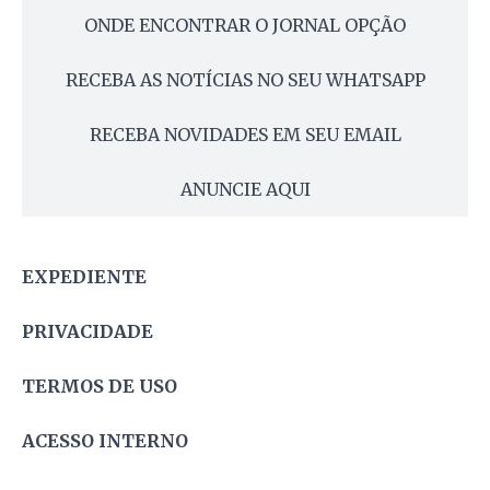
ONDE ENCONTRAR O JORNAL OPÇÃO
RECEBA AS NOTÍCIAS NO SEU WHATSAPP
RECEBA NOVIDADES EM SEU EMAIL
ANUNCIE AQUI
EXPEDIENTE
PRIVACIDADE
TERMOS DE USO
ACESSO INTERNO