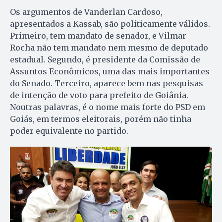
Os argumentos de Vanderlan Cardoso,
apresentados a Kassab, são politicamente válidos.
Primeiro, tem mandato de senador, e Vilmar
Rocha não tem mandato nem mesmo de deputado
estadual. Segundo, é presidente da Comissão de
Assuntos Econômicos, uma das mais importantes
do Senado. Terceiro, aparece bem nas pesquisas
de intenção de voto para prefeito de Goiânia.
Noutras palavras, é o nome mais forte do PSD em
Goiás, em termos eleitorais, porém não tinha
poder equivalente no partido.