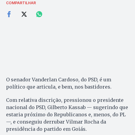
COMPARTILHAR
O senador Vanderlan Cardoso, do PSD, é um
político que articula, e bem, nos bastidores.
Com relativa discrição, pressionou o presidente
nacional do PSD, Gilberto Kassab — sugerindo que
estaria próximo do Republicanos e, menos, do PL
—, e conseguiu derrubar Vilmar Rocha da
presidência do partido em Goiás.