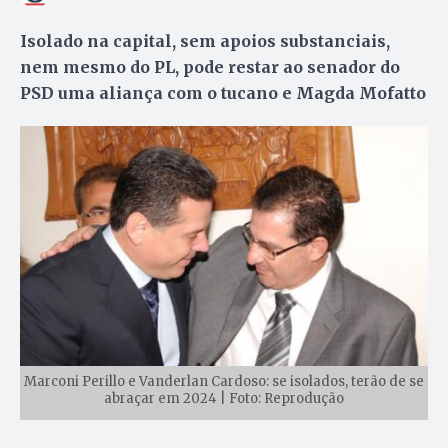
Isolado na capital, sem apoios substanciais,
nem mesmo do PL, pode restar ao senador do
PSD uma aliança com o tucano e Magda Mofatto
Marconi Perillo e Vanderlan Cardoso: se isolados, terão de se
abraçar em 2024 | Foto: Reprodução