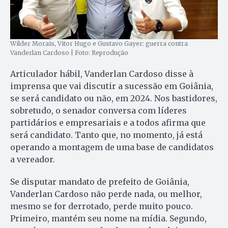
Wilder Morais, Vitor Hugo e Gustavo Gayer: guerra contra
Vanderlan Cardoso | Foto: Reprodução
Articulador hábil, Vanderlan Cardoso disse à
imprensa que vai discutir a sucessão em Goiânia,
se será candidato ou não, em 2024. Nos bastidores,
sobretudo, o senador conversa com líderes
partidários e empresariais e a todos afirma que
será candidato. Tanto que, no momento, já está
operando a montagem de uma base de candidatos
a vereador.
Se disputar mandato de prefeito de Goiânia,
Vanderlan Cardoso não perde nada, ou melhor,
mesmo se for derrotado, perde muito pouco.
Primeiro, mantém seu nome na mídia. Segundo,