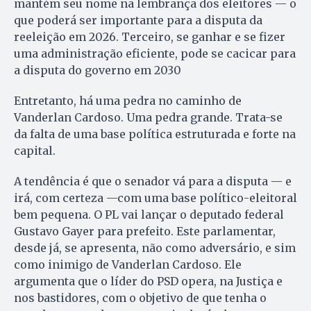
mantém seu nome na lembrança dos eleitores — o
que poderá ser importante para a disputa da
reeleição em 2026. Terceiro, se ganhar e se fizer
uma administração eficiente, pode se cacicar para
a disputa do governo em 2030
Entretanto, há uma pedra no caminho de
Vanderlan Cardoso. Uma pedra grande. Trata-se
da falta de uma base política estruturada e forte na
capital.
A tendência é que o senador vá para a disputa — e
irá, com certeza —com uma base político-eleitoral
bem pequena. O PL vai lançar o deputado federal
Gustavo Gayer para prefeito. Este parlamentar,
desde já, se apresenta, não como adversário, e sim
como inimigo de Vanderlan Cardoso. Ele
argumenta que o líder do PSD opera, na Justiça e
nos bastidores, com o objetivo de que tenha o