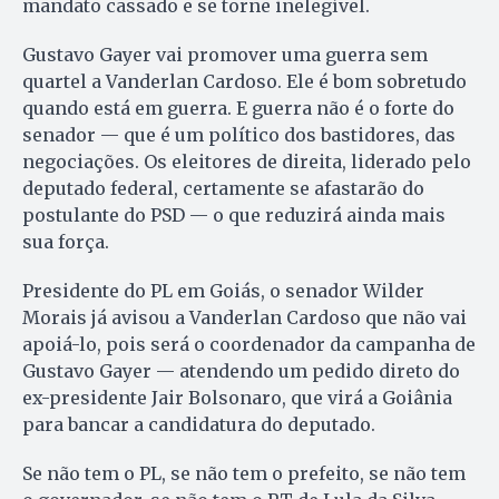
mandato cassado e se torne inelegível.
Gustavo Gayer vai promover uma guerra sem
quartel a Vanderlan Cardoso. Ele é bom sobretudo
quando está em guerra. E guerra não é o forte do
senador — que é um político dos bastidores, das
negociações. Os eleitores de direita, liderado pelo
deputado federal, certamente se afastarão do
postulante do PSD — o que reduzirá ainda mais
sua força.
Presidente do PL em Goiás, o senador Wilder
Morais já avisou a Vanderlan Cardoso que não vai
apoiá-lo, pois será o coordenador da campanha de
Gustavo Gayer — atendendo um pedido direto do
ex-presidente Jair Bolsonaro, que virá a Goiânia
para bancar a candidatura do deputado.
Se não tem o PL, se não tem o prefeito, se não tem