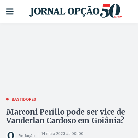
BASTIDORES
Marconi Perillo pode ser vice de
Vanderlan Cardoso em Goiânia?
14 maio 2023 às 00h00
Redação