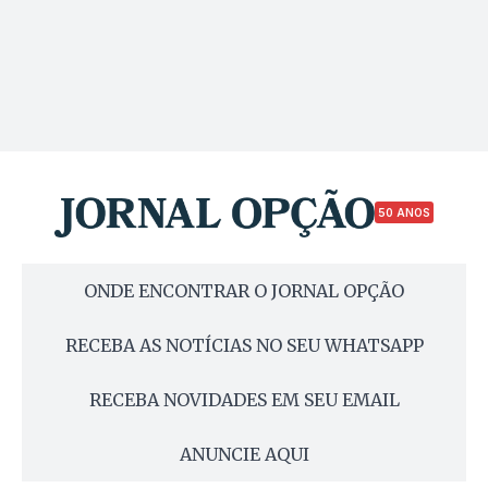
50 ANOS
ONDE ENCONTRAR O JORNAL OPÇÃO
RECEBA AS NOTÍCIAS NO SEU WHATSAPP
RECEBA NOVIDADES EM SEU EMAIL
ANUNCIE AQUI