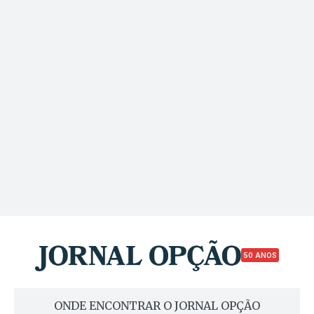
50 ANOS
ONDE ENCONTRAR O JORNAL OPÇÃO