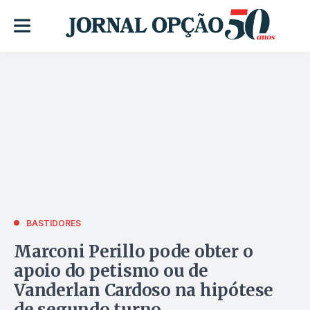
BASTIDORES
Marconi Perillo pode obter o
apoio do petismo ou de
Vanderlan Cardoso na hipótese
de segundo turno