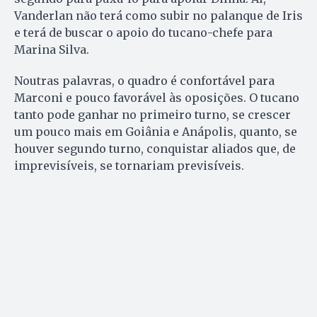
Vanderlan não terá como subir no palanque de Iris
e terá de buscar o apoio do tucano-chefe para
Marina Silva.
Noutras palavras, o quadro é confortável para
Marconi e pouco favorável às oposições. O tucano
tanto pode ganhar no primeiro turno, se crescer
um pouco mais em Goiânia e Anápolis, quanto, se
houver segundo turno, conquistar aliados que, de
imprevisíveis, se tornariam previsíveis.