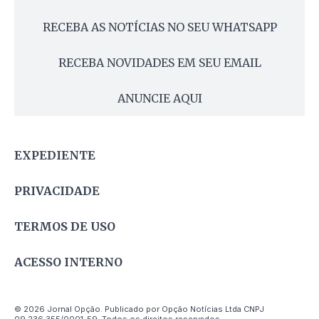
RECEBA AS NOTÍCIAS NO SEU WHATSAPP
RECEBA NOVIDADES EM SEU EMAIL
ANUNCIE AQUI
EXPEDIENTE
PRIVACIDADE
TERMOS DE USO
ACESSO INTERNO
© 2026 Jornal Opção. Publicado por Opção Notícias Ltda CNPJ
09.236.355/0001-59. Todos os direitos reservados.