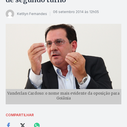
06 setembro 2014 às 12h05
Ketllyn Fernandes
Vanderlan Cardoso: o nome mais evidente da oposição para
Goiânia
COMPARTILHAR