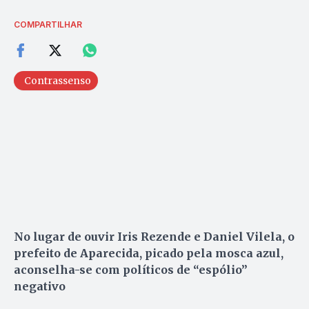
COMPARTILHAR
Contrassenso
No lugar de ouvir Iris Rezende e Daniel Vilela, o
prefeito de Aparecida, picado pela mosca azul,
aconselha-se com políticos de “espólio”
negativo