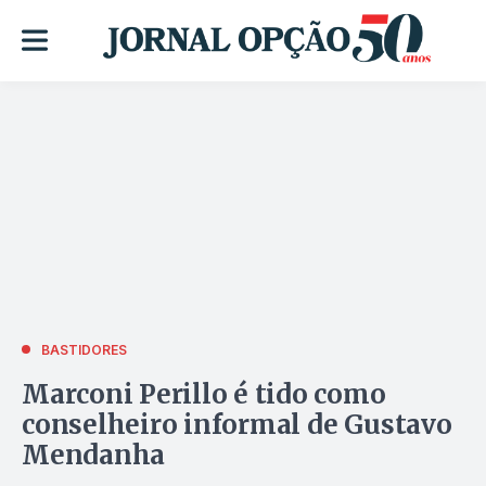
BASTIDORES
Marconi Perillo é tido como
conselheiro informal de Gustavo
Mendanha