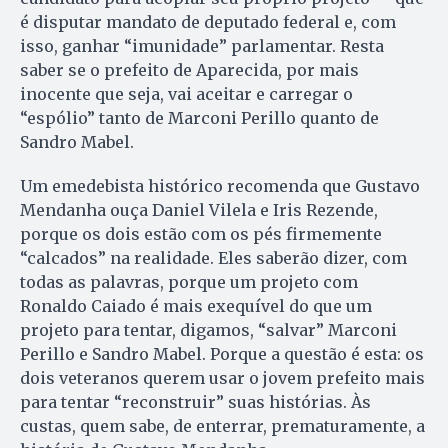
é disputar mandato de deputado federal e, com
isso, ganhar “imunidade” parlamentar. Resta
saber se o prefeito de Aparecida, por mais
inocente que seja, vai aceitar e carregar o
“espólio” tanto de Marconi Perillo quanto de
Sandro Mabel.
Um emedebista histórico recomenda que Gustavo
Mendanha ouça Daniel Vilela e Iris Rezende,
porque os dois estão com os pés firmemente
“calcados” na realidade. Eles saberão dizer, com
todas as palavras, porque um projeto com
Ronaldo Caiado é mais exequível do que um
projeto para tentar, digamos, “salvar” Marconi
Perillo e Sandro Mabel. Porque a questão é esta: os
dois veteranos querem usar o jovem prefeito mais
para tentar “reconstruir” suas histórias. Às
custas, quem sabe, de enterrar, prematuramente, a