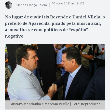
10 maio 2021 às 19h02
Euler de França Belém
No lugar de ouvir Iris Rezende e Daniel Vilela, o
prefeito de Aparecida, picado pela mosca azul,
aconselha-se com políticos de “espólio”
negativo
Gustavo Mendanha e Marconi Perillo | Foto: Reprodução