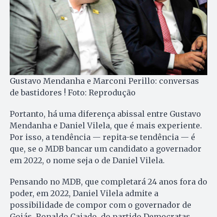
Gustavo Mendanha e Marconi Perillo: conversas
de bastidores ! Foto: Reprodução
Portanto, há uma diferença abissal entre Gustavo
Mendanha e Daniel Vilela, que é mais experiente.
Por isso, a tendência — repita-se tendência — é
que, se o MDB bancar um candidato a governador
em 2022, o nome seja o de Daniel Vilela.
Pensando no MDB, que completará 24 anos fora do
poder, em 2022, Daniel Vilela admite a
possibilidade de compor com o governador de
Goiás, Ronaldo Caiado, do partido Democratas.