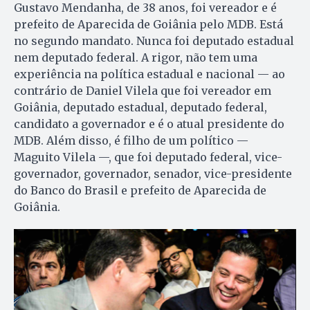
Gustavo Mendanha, de 38 anos, foi vereador e é
prefeito de Aparecida de Goiânia pelo MDB. Está
no segundo mandato. Nunca foi deputado estadual
nem deputado federal. A rigor, não tem uma
experiência na política estadual e nacional — ao
contrário de Daniel Vilela que foi vereador em
Goiânia, deputado estadual, deputado federal,
candidato a governador e é o atual presidente do
MDB. Além disso, é filho de um político —
Maguito Vilela —, que foi deputado federal, vice-
governador, governador, senador, vice-presidente
do Banco do Brasil e prefeito de Aparecida de
Goiânia.