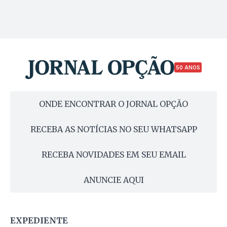
50 ANOS
ONDE ENCONTRAR O JORNAL OPÇÃO
RECEBA AS NOTÍCIAS NO SEU WHATSAPP
RECEBA NOVIDADES EM SEU EMAIL
ANUNCIE AQUI
EXPEDIENTE