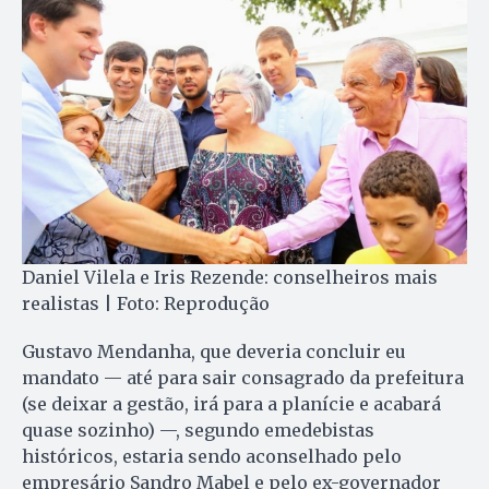
Daniel Vilela e Iris Rezende: conselheiros mais
realistas | Foto: Reprodução
Gustavo Mendanha, que deveria concluir eu
mandato — até para sair consagrado da prefeitura
(se deixar a gestão, irá para a planície e acabará
quase sozinho) —, segundo emedebistas
históricos, estaria sendo aconselhado pelo
empresário Sandro Mabel e pelo ex-governador