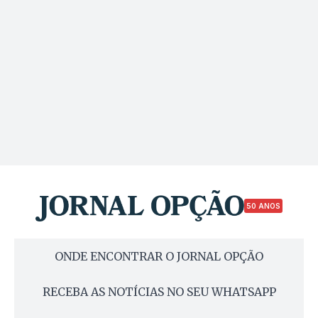
50 ANOS
ONDE ENCONTRAR O JORNAL OPÇÃO
RECEBA AS NOTÍCIAS NO SEU WHATSAPP