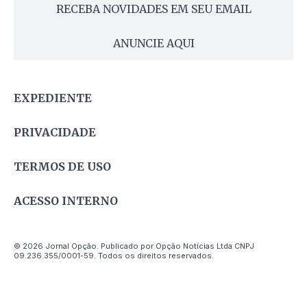
RECEBA NOVIDADES EM SEU EMAIL
ANUNCIE AQUI
EXPEDIENTE
PRIVACIDADE
TERMOS DE USO
ACESSO INTERNO
© 2026 Jornal Opção. Publicado por Opção Notícias Ltda CNPJ
09.236.355/0001-59. Todos os direitos reservados.