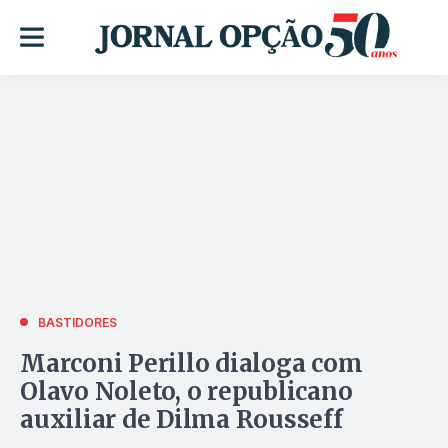
BASTIDORES
Marconi Perillo dialoga com
Olavo Noleto, o republicano
auxiliar de Dilma Rousseff