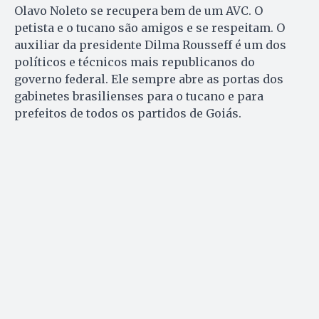
Olavo Noleto se recupera bem de um AVC. O
petista e o tucano são amigos e se respeitam. O
auxiliar da presidente Dilma Rousseff é um dos
políticos e técnicos mais republicanos do
governo federal. Ele sempre abre as portas dos
gabinetes brasilienses para o tucano e para
prefeitos de todos os partidos de Goiás.