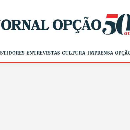
STIDORES
ENTREVISTAS
CULTURA
IMPRENSA
OPÇÃO