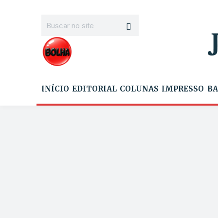
INÍCIO
EDITORIAL
COLUNAS
IMPRESSO
BA