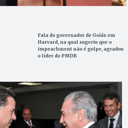
Fala do governador de Goiás em
Harvard, na qual sugeriu que o
impeachment não é golpe, agradou
o líder do PMDB