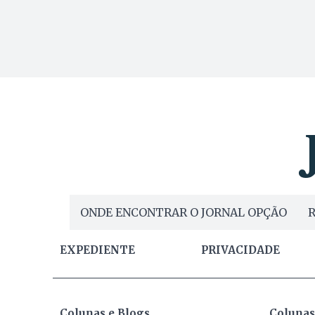
ONDE ENCONTRAR O JORNAL OPÇÃO
R
EXPEDIENTE
PRIVACIDADE
Colunas e Blogs
Colunas