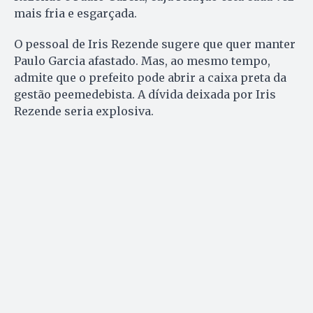
mais fria e esgarçada.
O pessoal de Iris Rezende sugere que quer manter
Paulo Garcia afastado. Mas, ao mesmo tempo,
admite que o prefeito pode abrir a caixa preta da
gestão peemedebista. A dívida deixada por Iris
Rezende seria explosiva.