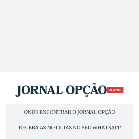
50 ANOS
ONDE ENCONTRAR O JORNAL OPÇÃO
RECEBA AS NOTÍCIAS NO SEU WHATSAPP