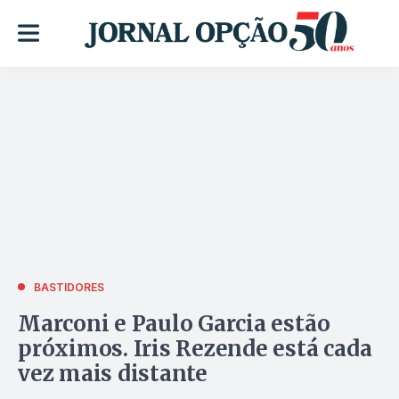
BASTIDORES
Marconi e Paulo Garcia estão
próximos. Iris Rezende está cada
vez mais distante