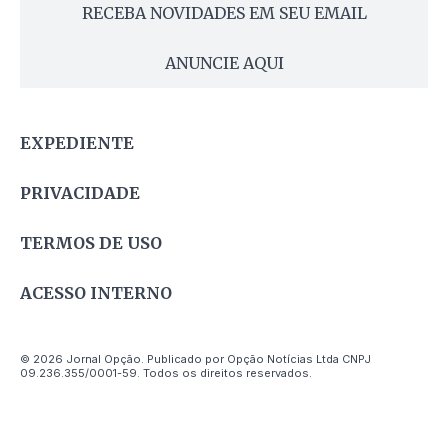
RECEBA NOVIDADES EM SEU EMAIL
ANUNCIE AQUI
EXPEDIENTE
PRIVACIDADE
TERMOS DE USO
ACESSO INTERNO
© 2026 Jornal Opção. Publicado por Opção Notícias Ltda CNPJ
09.236.355/0001-59. Todos os direitos reservados.