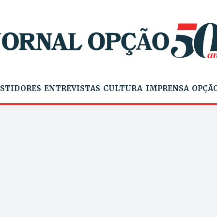
STIDORES
ENTREVISTAS
CULTURA
IMPRENSA
OPÇÃO