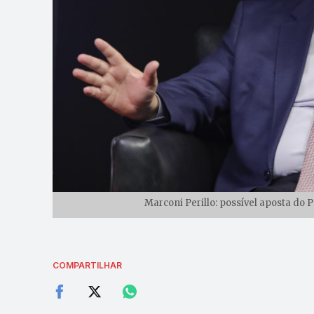
Marconi Perillo: possível aposta do 
COMPARTILHAR