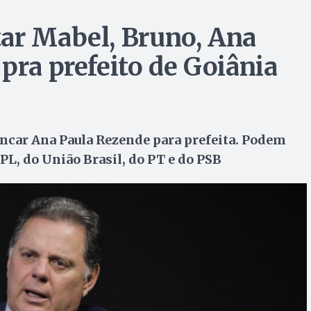
ar Mabel, Bruno, Ana
pra prefeito de Goiânia
ancar Ana Paula Rezende para prefeita. Podem
PL, do União Brasil, do PT e do PSB