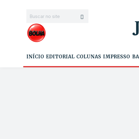
INÍCIO
EDITORIAL
COLUNAS
IMPRESSO
BA