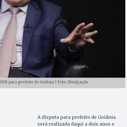
PSDB para prefeito de Goiânia | Foto: Divulgação
A disputa para prefeito de Goiânia
será realizada daqui a dois anos e