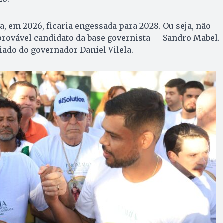
a, em 2026, ficaria engessada para 2028. Ou seja, não
provável candidato da base governista — Sandro Mabel.
aliado do governador Daniel Vilela.