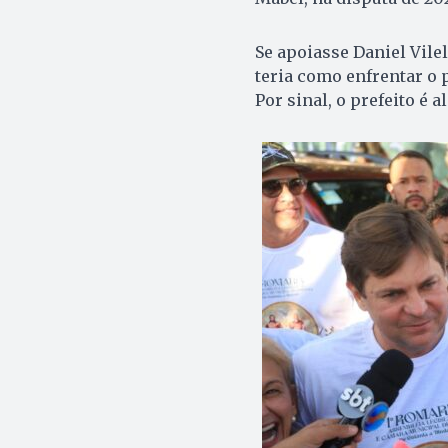
Se apoiasse Daniel Vilel
teria como enfrentar o 
Por sinal, o prefeito é 