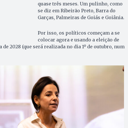
quase três meses. Um pulinho, como
se diz em Ribeirão Preto, Barra do
Garças, Palmeiras de Goiás e Goiânia.
Por isso, os políticos começam a se
colocar agora e usando a eleição de
 de 2028 (que será realizada no dia 1º de outubro, num