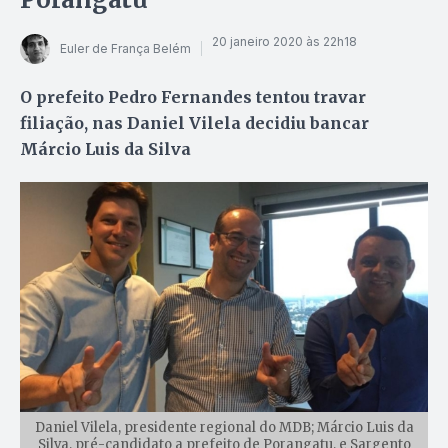
20 janeiro 2020 às 22h18
Euler de França Belém
O prefeito Pedro Fernandes tentou travar
filiação, nas Daniel Vilela decidiu bancar
Márcio Luis da Silva
Daniel Vilela, presidente regional do MDB; Márcio Luis da
Silva, pré-candidato a prefeito de Porangatu, e Sargento