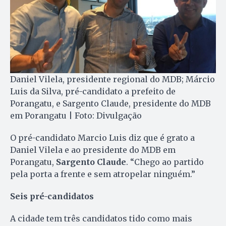
Daniel Vilela, presidente regional do MDB; Márcio
Luis da Silva, pré-candidato a prefeito de
Porangatu, e Sargento Claude, presidente do MDB
em Porangatu | Foto: Divulgação
O pré-candidato Marcio Luis diz que é grato a
Daniel Vilela e ao presidente do MDB em
Porangatu,
Sargento Claude
. “Chego ao partido
pela porta a frente e sem atropelar ninguém.”
Seis pré-candidatos
A cidade tem três candidatos tido como mais