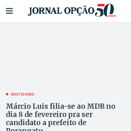
BASTIDORES
Márcio Luis filia-se ao MDB no
dia 8 de fevereiro pra ser
candidato a prefeito de
Porangatu