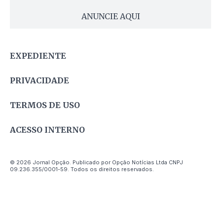
ANUNCIE AQUI
EXPEDIENTE
PRIVACIDADE
TERMOS DE USO
ACESSO INTERNO
© 2026 Jornal Opção. Publicado por Opção Notícias Ltda CNPJ
09.236.355/0001-59. Todos os direitos reservados.