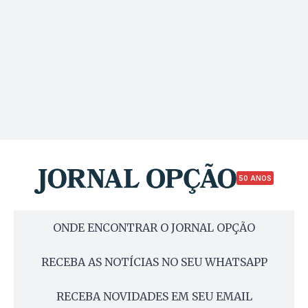
50 ANOS
ONDE ENCONTRAR O JORNAL OPÇÃO
RECEBA AS NOTÍCIAS NO SEU WHATSAPP
RECEBA NOVIDADES EM SEU EMAIL