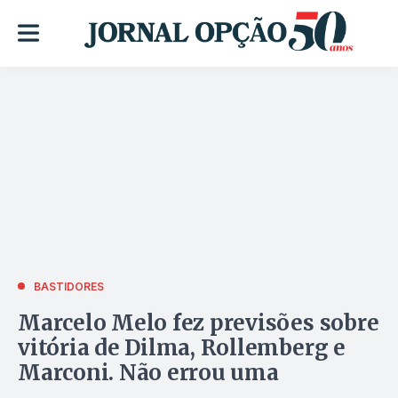
BASTIDORES
Marcelo Melo fez previsões sobre
vitória de Dilma, Rollemberg e
Marconi. Não errou uma