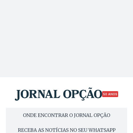
50 ANOS
ONDE ENCONTRAR O JORNAL OPÇÃO
RECEBA AS NOTÍCIAS NO SEU WHATSAPP