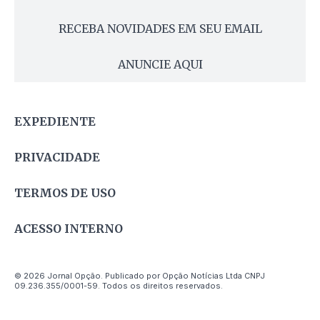
RECEBA NOVIDADES EM SEU EMAIL
ANUNCIE AQUI
EXPEDIENTE
PRIVACIDADE
TERMOS DE USO
ACESSO INTERNO
© 2026 Jornal Opção. Publicado por Opção Notícias Ltda CNPJ
09.236.355/0001-59. Todos os direitos reservados.