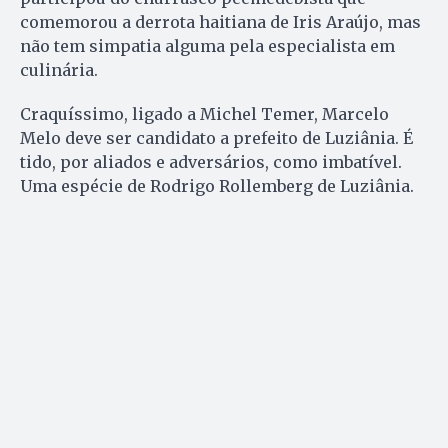
comemorou a derrota haitiana de Iris Araújo, mas
não tem simpatia alguma pela especialista em
culinária.
Craquíssimo, ligado a Michel Temer, Marcelo
Melo deve ser candidato a prefeito de Luziânia. É
tido, por aliados e adversários, como imbatível.
Uma espécie de Rodrigo Rollemberg de Luziânia.