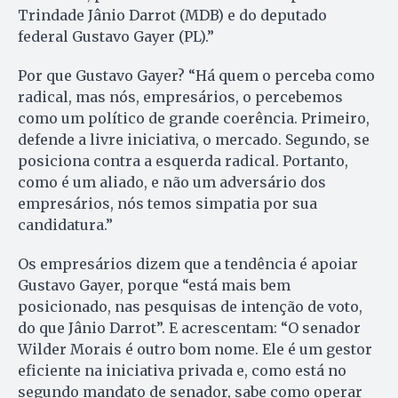
Trindade Jânio Darrot (MDB) e do deputado
federal Gustavo Gayer (PL).”
Por que Gustavo Gayer? “Há quem o perceba como
radical, mas nós, empresários, o percebemos
como um político de grande coerência. Primeiro,
defende a livre iniciativa, o mercado. Segundo, se
posiciona contra a esquerda radical. Portanto,
como é um aliado, e não um adversário dos
empresários, nós temos simpatia por sua
candidatura.”
Os empresários dizem que a tendência é apoiar
Gustavo Gayer, porque “está mais bem
posicionado, nas pesquisas de intenção de voto,
do que Jânio Darrot”. E acrescentam: “O senador
Wilder Morais é outro bom nome. Ele é um gestor
eficiente na iniciativa privada e, como está no
segundo mandato de senador, sabe como operar