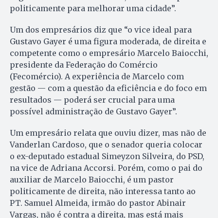
politicamente para melhorar uma cidade”.
Um dos empresários diz que “o vice ideal para
Gustavo Gayer é uma figura moderada, de direita e
competente como o empresário Marcelo Baiocchi,
presidente da Federação do Comércio
(Fecomércio). A experiência de Marcelo com
gestão — com a questão da eficiência e do foco em
resultados — poderá ser crucial para uma
possível administração de Gustavo Gayer”.
Um empresário relata que ouviu dizer, mas não de
Vanderlan Cardoso, que o senador queria colocar
o ex-deputado estadual Simeyzon Silveira, do PSD,
na vice de Adriana Accorsi. Porém, como o pai do
auxiliar de Marcelo Baiocchi, é um pastor
politicamente de direita, não interessa tanto ao
PT. Samuel Almeida, irmão do pastor Abinair
Vargas, não é contra a direita, mas está mais