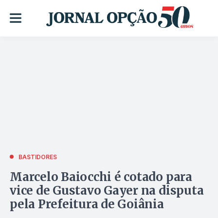
BASTIDORES
Marcelo Baiocchi é cotado para
vice de Gustavo Gayer na disputa
pela Prefeitura de Goiânia