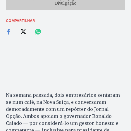
Divulgação
COMPARTILHAR
Na semana passada, dois empresários sentaram-
se num café, na Nova Suíça, e conversaram
demoradamente com um repórter do Jornal
Opção. Ambos apoiam o governador Ronaldo
Caiado — por considerá-lo um gestor honesto e
competente —, inclusive para presidente da