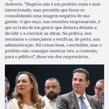
eleitores. “Rogério não é um prefeito ruim e mal-
intencionado, mas permitiu que fosse se
consolidando uma imagem negativa de sua
gestão. O que ouço, nas reuniões empresariais, é
que se trata de um gestor que demora demais a
decidir e a concluir as obras. Na prática, nos
reunimos e começamos a verificar, de perto, sua
administração. Há coisas boas, concluídas, mas o
prefeito não consegue mostrar isto, a contento,
para o público”, disse um dos empresários.