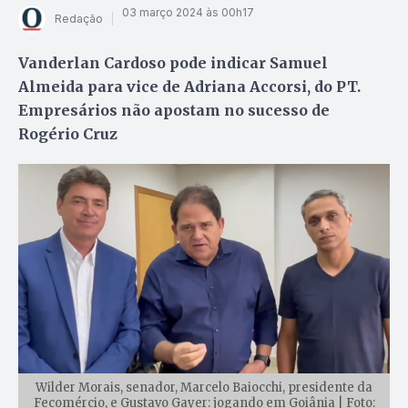
03 março 2024 às 00h17
Redação
Vanderlan Cardoso pode indicar Samuel
Almeida para vice de Adriana Accorsi, do PT.
Empresários não apostam no sucesso de
Rogério Cruz
Wilder Morais, senador, Marcelo Baiocchi, presidente da
Fecomércio, e Gustavo Gayer: jogando em Goiânia | Foto: