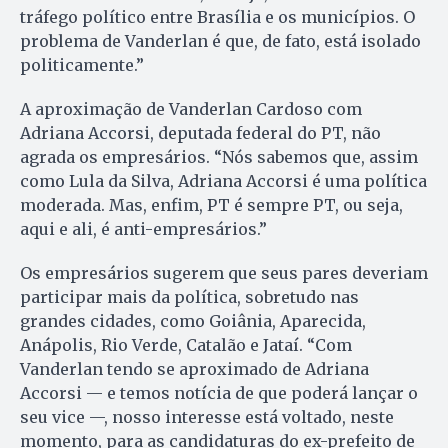
tráfego político entre Brasília e os municípios. O
problema de Vanderlan é que, de fato, está isolado
politicamente.”
A aproximação de Vanderlan Cardoso com
Adriana Accorsi, deputada federal do PT, não
agrada os empresários. “Nós sabemos que, assim
como Lula da Silva, Adriana Accorsi é uma política
moderada. Mas, enfim, PT é sempre PT, ou seja,
aqui e ali, é anti-empresários.”
Os empresários sugerem que seus pares deveriam
participar mais da política, sobretudo nas
grandes cidades, como Goiânia, Aparecida,
Anápolis, Rio Verde, Catalão e Jataí. “Com
Vanderlan tendo se aproximado de Adriana
Accorsi — e temos notícia de que poderá lançar o
seu vice —, nosso interesse está voltado, neste
momento, para as candidaturas do ex-prefeito de