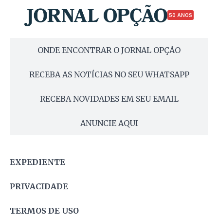
50 ANOS
ONDE ENCONTRAR O JORNAL OPÇÃO
RECEBA AS NOTÍCIAS NO SEU WHATSAPP
RECEBA NOVIDADES EM SEU EMAIL
ANUNCIE AQUI
EXPEDIENTE
PRIVACIDADE
TERMOS DE USO