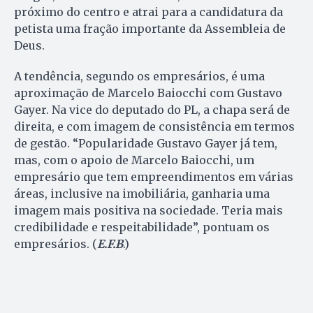
próximo do centro e atrai para a candidatura da
petista uma fração importante da Assembleia de
Deus.
A tendência, segundo os empresários, é uma
aproximação de Marcelo Baiocchi com Gustavo
Gayer. Na vice do deputado do PL, a chapa será de
direita, e com imagem de consistência em termos
de gestão. “Popularidade Gustavo Gayer já tem,
mas, com o apoio de Marcelo Baiocchi, um
empresário que tem empreendimentos em várias
áreas, inclusive na imobiliária, ganharia uma
imagem mais positiva na sociedade. Teria mais
credibilidade e respeitabilidade”, pontuam os
empresários. (
E.F.B
.)