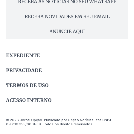
RECEBA AS NOTÍCIAS NO SEU WHATSAPP
RECEBA NOVIDADES EM SEU EMAIL
ANUNCIE AQUI
EXPEDIENTE
PRIVACIDADE
TERMOS DE USO
ACESSO INTERNO
© 2026 Jornal Opção. Publicado por Opção Notícias Ltda CNPJ
09.236.355/0001-59. Todos os direitos reservados.