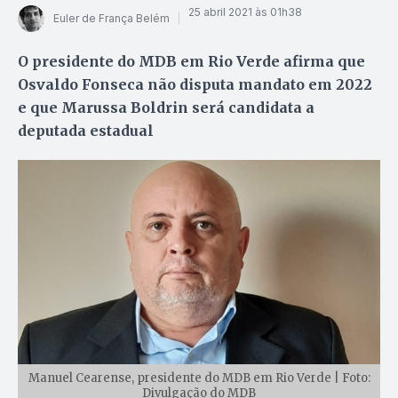
25 abril 2021 às 01h38
Euler de França Belém
O presidente do MDB em Rio Verde afirma que
Osvaldo Fonseca não disputa mandato em 2022
e que Marussa Boldrin será candidata a
deputada estadual
Manuel Cearense, presidente do MDB em Rio Verde | Foto:
Divulgação do MDB