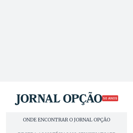
50 ANOS
ONDE ENCONTRAR O JORNAL OPÇÃO