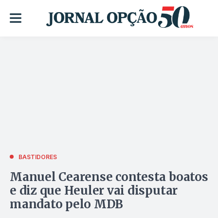
BASTIDORES
Manuel Cearense contesta boatos
e diz que Heuler vai disputar
mandato pelo MDB