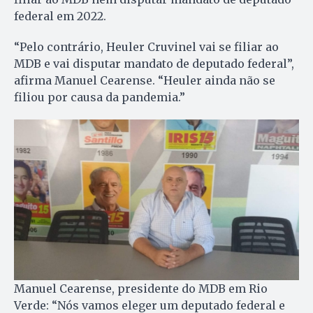
federal em 2022.
“Pelo contrário, Heuler Cruvinel vai se filiar ao
MDB e vai disputar mandato de deputado federal”,
afirma Manuel Cearense. “Heuler ainda não se
filiou por causa da pandemia.”
Manuel Cearense, presidente do MDB em Rio
Verde: “Nós vamos eleger um deputado federal e