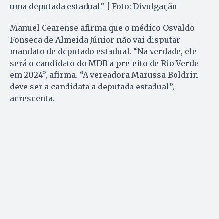
uma deputada estadual” | Foto: Divulgação
Manuel Cearense afirma que o médico Osvaldo
Fonseca de Almeida Júnior não vai disputar
mandato de deputado estadual. “Na verdade, ele
será o candidato do MDB a prefeito de Rio Verde
em 2024”, afirma. “A vereadora Marussa Boldrin
deve ser a candidata a deputada estadual”,
acrescenta.