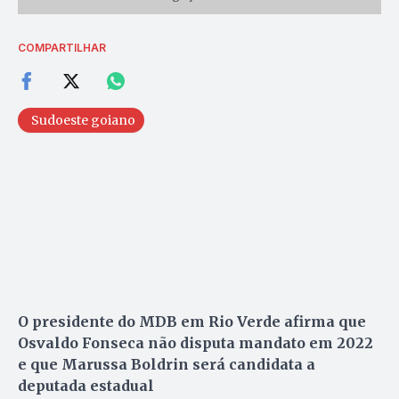
COMPARTILHAR
Sudoeste goiano
O presidente do MDB em Rio Verde afirma que
Osvaldo Fonseca não disputa mandato em 2022
e que Marussa Boldrin será candidata a
deputada estadual