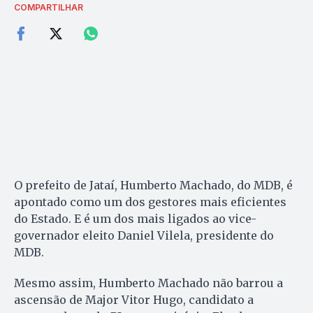
COMPARTILHAR
O prefeito de Jataí, Humberto Machado, do MDB, é
apontado como um dos gestores mais eficientes
do Estado. E é um dos mais ligados ao vice-
governador eleito Daniel Vilela, presidente do
MDB.
Mesmo assim, Humberto Machado não barrou a
ascensão de Major Vitor Hugo, candidato a