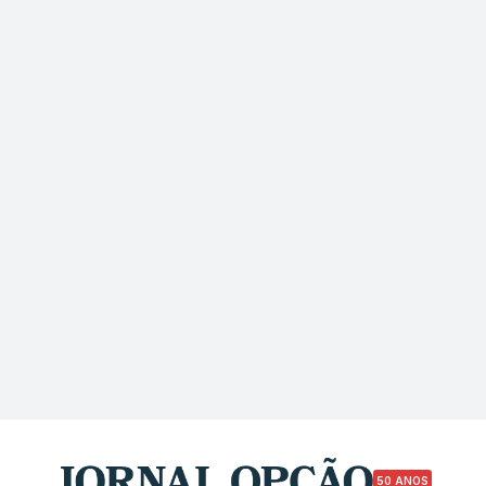
50 ANOS