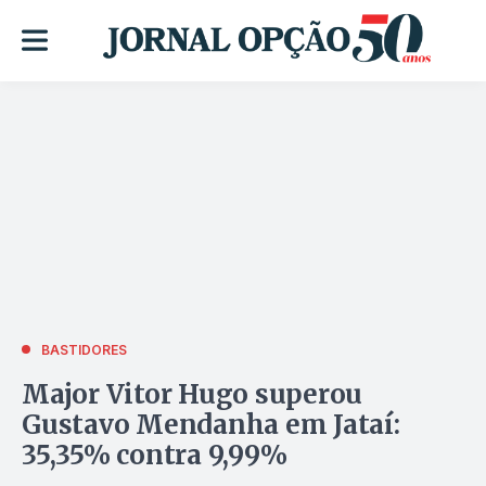
BASTIDORES
Major Vitor Hugo superou
Gustavo Mendanha em Jataí:
35,35% contra 9,99%