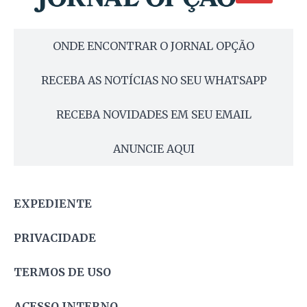
ONDE ENCONTRAR O JORNAL OPÇÃO
RECEBA AS NOTÍCIAS NO SEU WHATSAPP
RECEBA NOVIDADES EM SEU EMAIL
ANUNCIE AQUI
EXPEDIENTE
PRIVACIDADE
TERMOS DE USO
ACESSO INTERNO