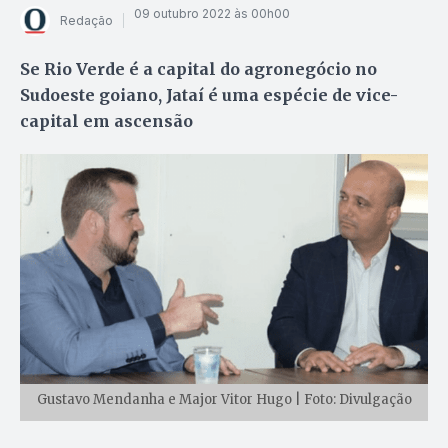
09 outubro 2022 às 00h00
Redação
Se Rio Verde é a capital do agronegócio no
Sudoeste goiano, Jataí é uma espécie de vice-
capital em ascensão
Gustavo Mendanha e Major Vitor Hugo | Foto: Divulgação