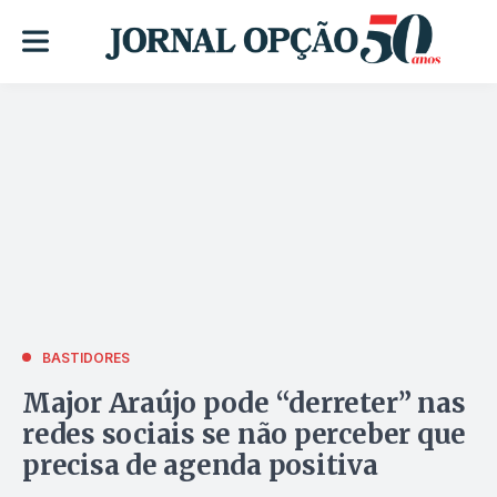
BASTIDORES
Major Araújo pode “derreter” nas
redes sociais se não perceber que
precisa de agenda positiva