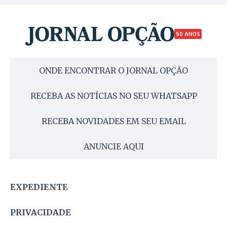
50 ANOS
ONDE ENCONTRAR O JORNAL OPÇÃO
RECEBA AS NOTÍCIAS NO SEU WHATSAPP
RECEBA NOVIDADES EM SEU EMAIL
ANUNCIE AQUI
EXPEDIENTE
PRIVACIDADE