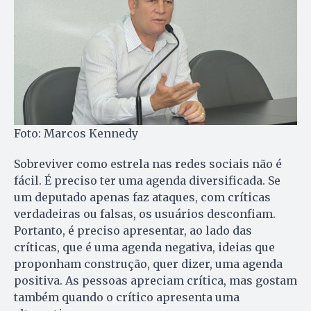
Foto: Marcos Kennedy
Sobreviver como estrela nas redes sociais não é
fácil. É preciso ter uma agenda diversificada. Se
um deputado apenas faz ataques, com críticas
verdadeiras ou falsas, os usuários desconfiam.
Portanto, é preciso apresentar, ao lado das
críticas, que é uma agenda negativa, ideias que
proponham construção, quer dizer, uma agenda
positiva. As pessoas apreciam crítica, mas gostam
também quando o crítico apresenta uma