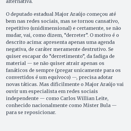
alternativa.
O deputado estadual Major Araújo começou até
bem nas redes sociais, mas se tornou cansativo,
repetitivo (unidimensional) e certamente, se não
mudar, vai, como dizem, “derreter”. O motivo é o
descrito acima: apresenta apenas uma agenda
negativa, de caráter meramente destrutivo. Se
quiser escapar do “derretimento”, da fadiga de
material — se não quiser atrair apenas os
fanáticos de sempre (pregar unicamente para os
convertidos é um equívoco) —, precisa adotar
novas táticas. Mas dificilmente o Major Araújo vai
ouvir um especialista em redes sociais
independente — como Carlos Willian Leite,
conhecido nacionalmente como Mister Bula —
para se reposicionar.