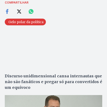
COMPARTILHAR
Gelo polar da política
Discurso unidimensional cansa internautas que
não são fanáticos e pregar só para convertidos é
um equívoco