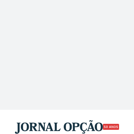
50 ANOS