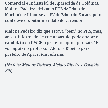
Comercial e Industrial de Aparecida de Goiânia),
Maione Padeiro, deixou o PHS de Eduardo
Machado e filiou-se ao PV de Eduardo Zaratz, pelo
qual deve disputar mandato de vereador.
Maione Padeiro diz que estava “bem” no PHS, mas,
ao ser informado de que o partido pode apoiar o
candidato do PMDB a prefeito, optou por sair. “Eu
vou apoiar o professor Alcides Ribeiro para
prefeito de Aparecida”, afirma.
(
Na foto: Maione Padeiro, Alcides Ribeiro e Osvaldo
Zili
)