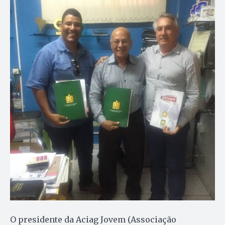
O presidente da Aciag Jovem (Associação