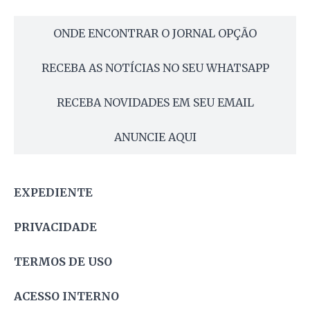
ONDE ENCONTRAR O JORNAL OPÇÃO
RECEBA AS NOTÍCIAS NO SEU WHATSAPP
RECEBA NOVIDADES EM SEU EMAIL
ANUNCIE AQUI
EXPEDIENTE
PRIVACIDADE
TERMOS DE USO
ACESSO INTERNO