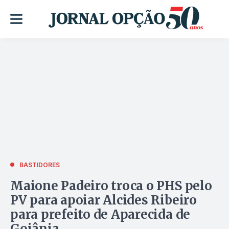
BASTIDORES
Maione Padeiro troca o PHS pelo
PV para apoiar Alcides Ribeiro
para prefeito de Aparecida de
Goiânia