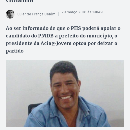
28 março 2016 às 18h49
Euler de França Belém
Ao ser informado de que o PHS poderá apoiar o
candidato do PMDB a prefeito do município, o
presidente da Aciag-Jovem optou por deixar o
partido