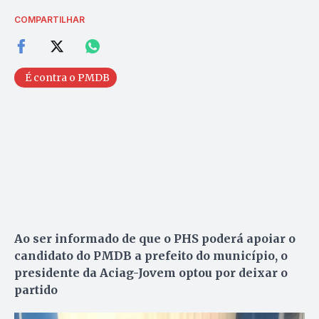
COMPARTILHAR
É contra o PMDB
Ao ser informado de que o PHS poderá apoiar o
candidato do PMDB a prefeito do município, o
presidente da Aciag-Jovem optou por deixar o
partido