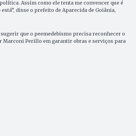
política. Assim como ele tenta me convencer que é
está”, disse o prefeito de Aparecida de Goiânia,
 sugerir que o peemedebismo precisa reconhecer o
Marconi Perillo em garantir obras e serviços para