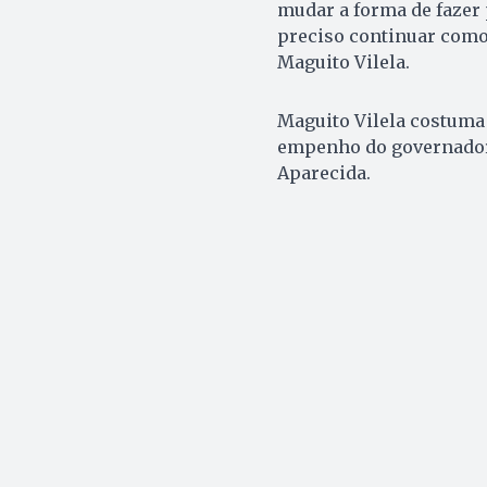
mudar a forma de fazer 
preciso continuar como 
Maguito Vilela.
Maguito Vilela costuma
empenho do governador 
Aparecida.