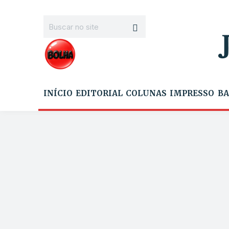
INÍCIO
EDITORIAL
COLUNAS
IMPRESSO
BA