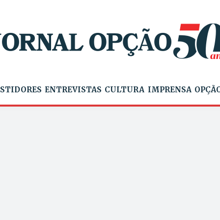
STIDORES
ENTREVISTAS
CULTURA
IMPRENSA
OPÇÃO