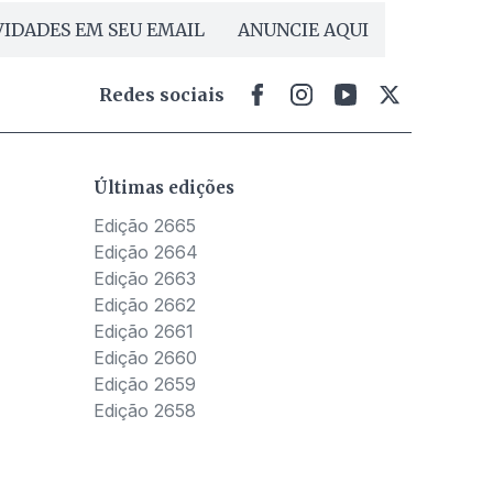
IDADES EM SEU EMAIL
ANUNCIE AQUI
Redes sociais
Últimas edições
Edição 2665
Edição 2664
Edição 2663
Edição 2662
Edição 2661
Edição 2660
Edição 2659
Edição 2658