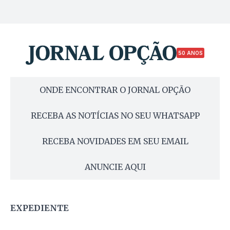
50 ANOS
ONDE ENCONTRAR O JORNAL OPÇÃO
RECEBA AS NOTÍCIAS NO SEU WHATSAPP
RECEBA NOVIDADES EM SEU EMAIL
ANUNCIE AQUI
EXPEDIENTE