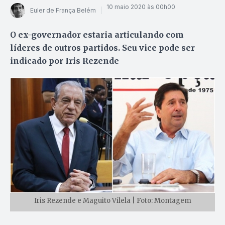
10 maio 2020 às 00h00
Euler de França Belém
O ex-governador estaria articulando com
líderes de outros partidos. Seu vice pode ser
indicado por Iris Rezende
Iris Rezende e Maguito Vilela | Foto: Montagem