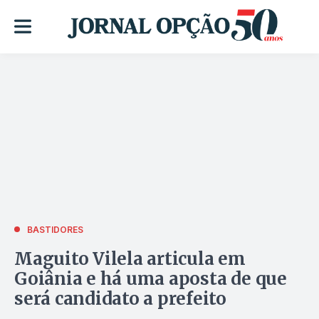
BASTIDORES
Maguito Vilela articula em
Goiânia e há uma aposta de que
será candidato a prefeito