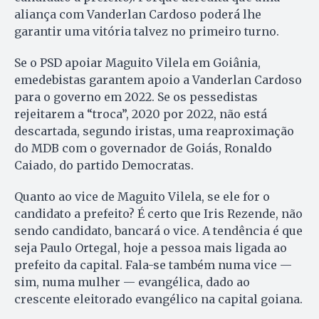
aliança com Vanderlan Cardoso poderá lhe
garantir uma vitória talvez no primeiro turno.
Se o PSD apoiar Maguito Vilela em Goiânia,
emedebistas garantem apoio a Vanderlan Cardoso
para o governo em 2022. Se os pessedistas
rejeitarem a “troca”, 2020 por 2022, não está
descartada, segundo iristas, uma reaproximação
do MDB com o governador de Goiás, Ronaldo
Caiado, do partido Democratas.
Quanto ao vice de Maguito Vilela, se ele for o
candidato a prefeito? É certo que Iris Rezende, não
sendo candidato, bancará o vice. A tendência é que
seja Paulo Ortegal, hoje a pessoa mais ligada ao
prefeito da capital. Fala-se também numa vice —
sim, numa mulher — evangélica, dado ao
crescente eleitorado evangélico na capital goiana.