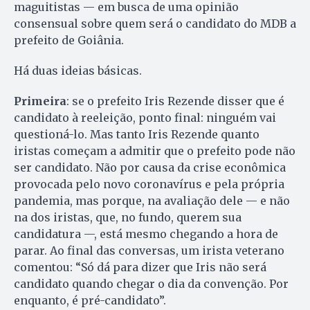
maguitistas — em busca de uma opinião
consensual sobre quem será o candidato do MDB a
prefeito de Goiânia.
Há duas ideias básicas.
Primeira
: se o prefeito Iris Rezende disser que é
candidato à reeleição, ponto final: ninguém vai
questioná-lo. Mas tanto Iris Rezende quanto
iristas começam a admitir que o prefeito pode não
ser candidato. Não por causa da crise econômica
provocada pelo novo coronavírus e pela própria
pandemia, mas porque, na avaliação dele — e não
na dos iristas, que, no fundo, querem sua
candidatura —, está mesmo chegando a hora de
parar. Ao final das conversas, um irista veterano
comentou: “Só dá para dizer que Iris não será
candidato quando chegar o dia da convenção. Por
enquanto, é pré-candidato”.