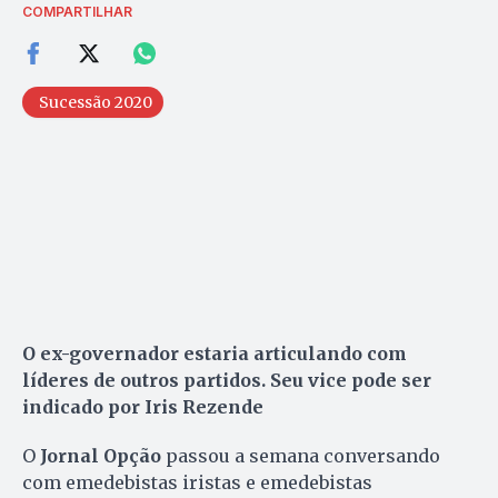
COMPARTILHAR
Sucessão 2020
O ex-governador estaria articulando com
líderes de outros partidos. Seu vice pode ser
indicado por Iris Rezende
O
Jornal Opção
passou a semana conversando
com emedebistas iristas e emedebistas