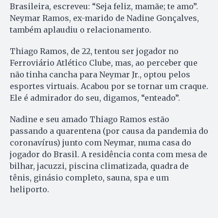
Brasileira, escreveu: “Seja feliz, mamãe; te amo”.
Neymar Ramos, ex-marido de Nadine Gonçalves,
também aplaudiu o relacionamento.
Thiago Ramos, de 22, tentou ser jogador no
Ferroviário Atlético Clube, mas, ao perceber que
não tinha cancha para Neymar Jr., optou pelos
esportes virtuais. Acabou por se tornar um craque.
Ele é admirador do seu, digamos, “enteado”.
Nadine e seu amado Thiago Ramos estão
passando a quarentena (por causa da pandemia do
coronavírus) junto com Neymar, numa casa do
jogador do Brasil. A residência conta com mesa de
bilhar, jacuzzi, piscina climatizada, quadra de
tênis, ginásio completo, sauna, spa e um
heliporto.