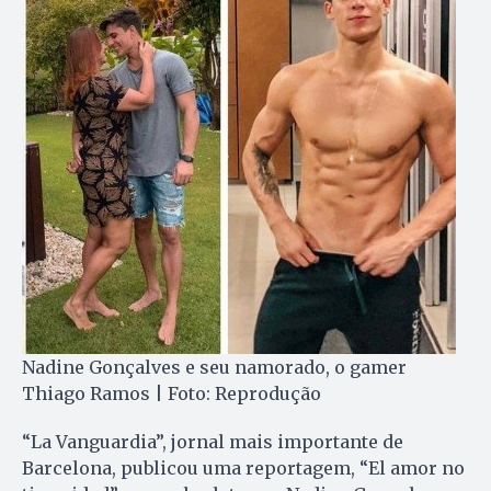
Nadine Gonçalves e seu namorado, o gamer
Thiago Ramos | Foto: Reprodução
“La Vanguardia”, jornal mais importante de
Barcelona, publicou uma reportagem, “El amor no