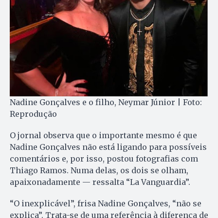
Nadine Gonçalves e o filho, Neymar Júnior | Foto:
Reprodução
O jornal observa que o importante mesmo é que
Nadine Gonçalves não está ligando para possíveis
comentários e, por isso, postou fotografias com
Thiago Ramos. Numa delas, os dois se olham,
apaixonadamente — ressalta “La Vanguardia”.
“O inexplicável”, frisa Nadine Gonçalves, “não se
explica”. Trata-se de uma referência à diferença de