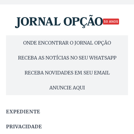
50 ANOS
ONDE ENCONTRAR O JORNAL OPÇÃO
RECEBA AS NOTÍCIAS NO SEU WHATSAPP
RECEBA NOVIDADES EM SEU EMAIL
ANUNCIE AQUI
EXPEDIENTE
PRIVACIDADE