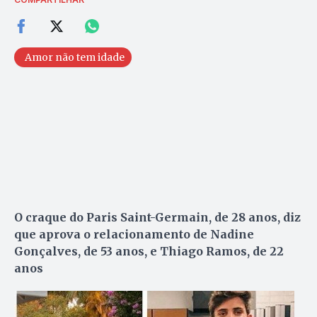
Amor não tem idade
O craque do Paris Saint-Germain, de 28 anos, diz
que aprova o relacionamento de Nadine
Gonçalves, de 53 anos, e Thiago Ramos, de 22
anos