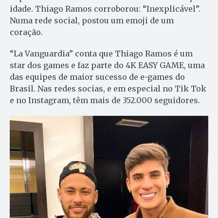
idade. Thiago Ramos corroborou: “Inexplicável”.
Numa rede social, postou um emoji de um
coração.
“La Vanguardia” conta que Thiago Ramos é um
star dos games e faz parte do 4K EASY GAME, uma
das equipes de maior sucesso de e-games do
Brasil. Nas redes socias, e em especial no Tik Tok
e no Instagram, têm mais de 352.000 seguidores.