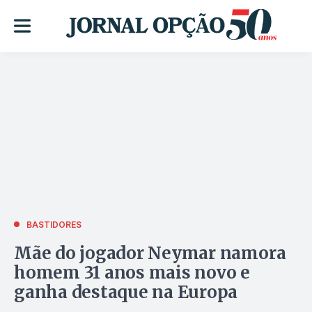
BASTIDORES
Mãe do jogador Neymar namora
homem 31 anos mais novo e
ganha destaque na Europa