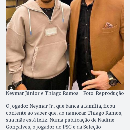
Neymar Júnior e Thiago Ramos | Foto: Reprodução
O jogador Neymar Jr., que banca a família, ficou
contente ao saber que, ao namorar Thiago Ramos,
sua mãe está feliz. Numa publicação de Nadine
Gonçalves, o jogador do PSG e da Seleção